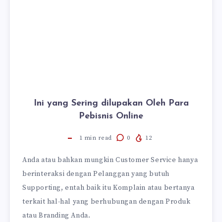
Ini yang Sering dilupakan Oleh Para
Pebisnis Online
1
min read
0
12
Anda atau bahkan mungkin Customer Service hanya
berinteraksi dengan Pelanggan yang butuh
Supporting, entah baik itu Komplain atau bertanya
terkait hal-hal yang berhubungan dengan Produk
atau Branding Anda.