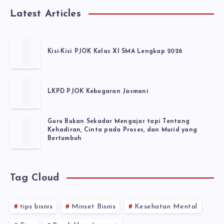
Latest Articles
Kisi-Kisi PJOK Kelas XI SMA Lengkap 2026
LKPD PJOK Kebugaran Jasmani
Guru Bukan Sekadar Mengajar tapi Tentang
Kehadiran, Cinta pada Proses, dan Murid yang
Bertumbuh
Tag Cloud
tips bisnis
Minset Bisnis
Kesehatan Mental