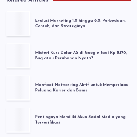
Related Articles
Evolusi Marketing 1.0 hingga 6.0: Perbedaan,
Contoh, dan Strateginya
Misteri Kurs Dolar AS di Google Jadi Rp 8.170,
Bug atau Perubahan Nyata?
Manfaat Networking Aktif untuk Memperluas
Peluang Karier dan Bisnis
Pentingnya Memiliki Akun Sosial Media yang
Terverifikasi