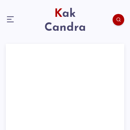
Kak
Candra