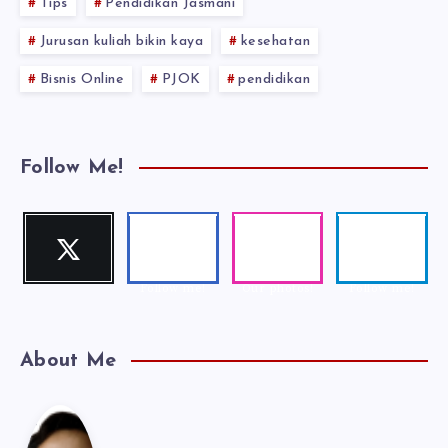
Tips
Pendidikan Jasmani
Jurusan kuliah bikin kaya
kesehatan
Bisnis Online
PJOK
pendidikan
Follow Me!
Twitter
Faceboo
Instagra
Telegra
Follow me!
k
m
m
Follow me!
Our photos!
Follow me!
About Me
Kak