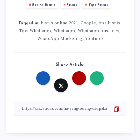
Berita Bisnis
Bisnis
Tips Bisnis
bisnis online 2021
Google
tips bisnis
,
,
,
Tagged in:
Tips Whatsapp
Whatsapp
Whatsapp bussines
,
,
,
WhatsApp Marketing
Youtube
,
Share Article: