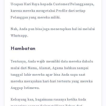
Ucapan Hari Raya kepada Customer/Pelanggannya,
karena mereka mengetahui Profile dari setiap
Pelanggan yang mereka miliki.
Nah, Anda pun bisa juga menerapkan hal ini melalui
Whatsapp.
Hambatan
Tentunya, Anda wajib memiliki data mereka dahulu
mulai dari Nama, Alamat, Agama bahkan sampai
tanggal lahir mereka agar bisa Anda sapa saat
mereka merayakan hari-hari tertentu yang mereka
Anggap Istimewa.
Kebayang kan, bagaimana rasanya ketika Anda