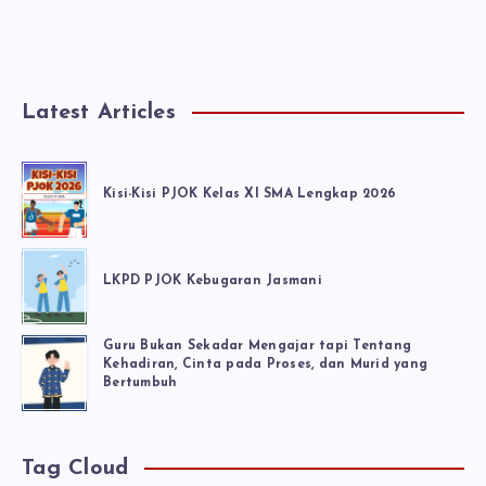
Latest Articles
Kisi-Kisi PJOK Kelas XI SMA Lengkap 2026
LKPD PJOK Kebugaran Jasmani
Guru Bukan Sekadar Mengajar tapi Tentang
Kehadiran, Cinta pada Proses, dan Murid yang
Bertumbuh
Tag Cloud