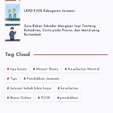
LKPD PJOK Kebugaran Jasmani
Guru Bukan Sekadar Mengajar tapi Tentang
Kehadiran, Cinta pada Proses, dan Murid yang
Bertumbuh
Tag Cloud
tips bisnis
Minset Bisnis
Kesehatan Mental
Tips
Pendidikan Jasmani
Jurusan kuliah bikin kaya
kesehatan
Bisnis Online
PJOK
pendidikan