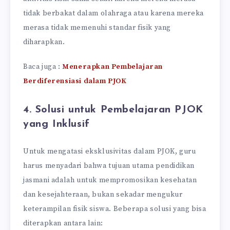
tidak berbakat dalam olahraga atau karena mereka
merasa tidak memenuhi standar fisik yang
diharapkan.
Baca juga :
Menerapkan Pembelajaran
Berdiferensiasi dalam PJOK
4. Solusi untuk Pembelajaran PJOK
yang Inklusif
Untuk mengatasi eksklusivitas dalam PJOK, guru
harus menyadari bahwa tujuan utama pendidikan
jasmani adalah untuk mempromosikan kesehatan
dan kesejahteraan, bukan sekadar mengukur
keterampilan fisik siswa. Beberapa solusi yang bisa
diterapkan antara lain: