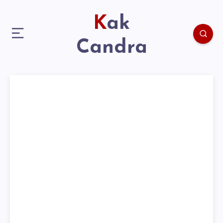
Kak
Candra