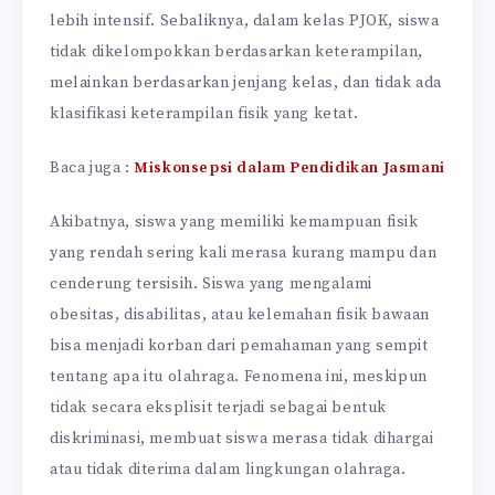
lebih intensif. Sebaliknya, dalam kelas PJOK, siswa
tidak dikelompokkan berdasarkan keterampilan,
melainkan berdasarkan jenjang kelas, dan tidak ada
klasifikasi keterampilan fisik yang ketat.
Baca juga :
Miskonsepsi dalam Pendidikan Jasmani
Akibatnya, siswa yang memiliki kemampuan fisik
yang rendah sering kali merasa kurang mampu dan
cenderung tersisih. Siswa yang mengalami
obesitas, disabilitas, atau kelemahan fisik bawaan
bisa menjadi korban dari pemahaman yang sempit
tentang apa itu olahraga. Fenomena ini, meskipun
tidak secara eksplisit terjadi sebagai bentuk
diskriminasi, membuat siswa merasa tidak dihargai
atau tidak diterima dalam lingkungan olahraga.