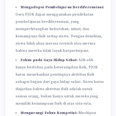
Mengadopsi Pembelajaran Berdiferensiasi:
Guru PJOK dapat menggunakan pendekatan
pembelajaran berdiferensiasi, yang
memperhitungkan kebutuhan, minat, dan
kemampuan fisik setiap siswa. Dengan demikian,
siswa tidak akan merasa tersisih atau merasa
bahwa mereka tidak layak berpartisipasi.
Fokus pada Gaya Hidup Sehat:
Alih-alih
hanya berfokus pada keterampilan fisik, PJOK
harus menekankan pentingnya aktivitas fisik
sebagai bagian dari gaya hidup sehat. Siswa harus
diajarkan bahwa aktivitas fisik adalah untuk
semua orang, bukan hanya untuk mereka yang
memiliki kemampuan fisik di atas rata-rata.
Mengurangi Fokus Kompetisi:
Meskipun