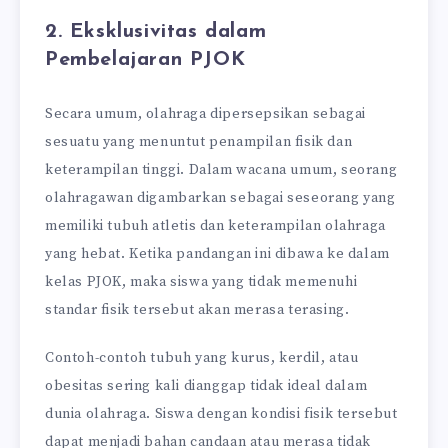
2. Eksklusivitas dalam
Pembelajaran PJOK
Secara umum, olahraga dipersepsikan sebagai
sesuatu yang menuntut penampilan fisik dan
keterampilan tinggi. Dalam wacana umum, seorang
olahragawan digambarkan sebagai seseorang yang
memiliki tubuh atletis dan keterampilan olahraga
yang hebat. Ketika pandangan ini dibawa ke dalam
kelas PJOK, maka siswa yang tidak memenuhi
standar fisik tersebut akan merasa terasing.
Contoh-contoh tubuh yang kurus, kerdil, atau
obesitas sering kali dianggap tidak ideal dalam
dunia olahraga. Siswa dengan kondisi fisik tersebut
dapat menjadi bahan candaan atau merasa tidak