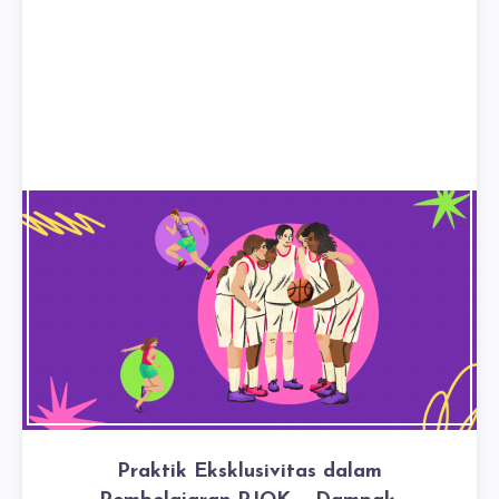
Praktik Eksklusivitas dalam