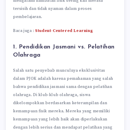
mengalami hambatan fisik sering kali merasa
tersisih dan tidak nyaman dalam proses
pembelajaran.
Baca juga :
Student-Centered Learning
1. Pendidikan Jasmani vs. Pelatihan
Olahraga
Salah satu penyebab munculnya eksklusivitas
dalam PJOK adalah karena pemahaman yang salah
bahwa pendidikan jasmani sama dengan pelatihan
olahraga. Di klub-klub olahraga, siswa
dikelompokkan berdasarkan keterampilan dan
kemampuan fisik mereka. Mereka yang memiliki
kemampuan yang lebih baik akan diperlakukan
dengan lebih serius dan mendapat pelatihan yang