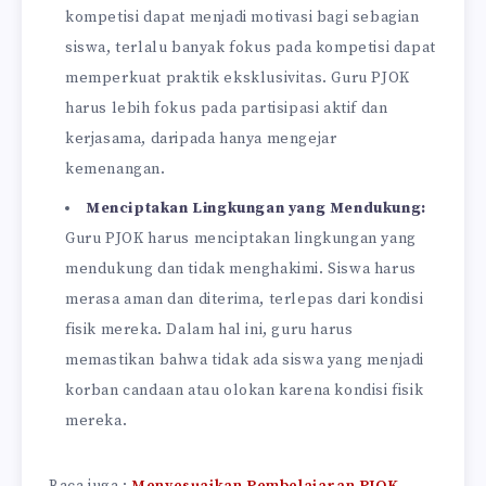
kompetisi dapat menjadi motivasi bagi sebagian
siswa, terlalu banyak fokus pada kompetisi dapat
memperkuat praktik eksklusivitas. Guru PJOK
harus lebih fokus pada partisipasi aktif dan
kerjasama, daripada hanya mengejar
kemenangan.
Menciptakan Lingkungan yang Mendukung:
Guru PJOK harus menciptakan lingkungan yang
mendukung dan tidak menghakimi. Siswa harus
merasa aman dan diterima, terlepas dari kondisi
fisik mereka. Dalam hal ini, guru harus
memastikan bahwa tidak ada siswa yang menjadi
korban candaan atau olokan karena kondisi fisik
mereka.
Baca juga :
Menyesuaikan Pembelajaran PJOK