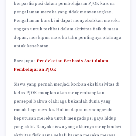
berpartisipasi dalam pembelajaran PJOK karena
pengalaman mereka yang tidak menyenangkan.
Pengalaman buruk ini dapat menyebabkan mereka
enggan untuk terlibat dalam aktivitas fisik di masa
depan, meskipun mereka tahu pentingnya olahraga
untuk kesehatan.
Baca juga :
Pendekatan Berbasis Aset dalam
Pembelajaran PJOK
Siswa yang pernah menjadi korban eksklusivitas di
kelas PJOK mungkin akan mengembangkan
persepsi bahwa olahraga bukanlah dunia yang
ramah bagi mereka. Hal ini dapat memengaruhi
keputusan mereka untuk mengadopsi gaya hidup
yang aktif. Banyak siswa yang akhirnya menghindari
aktivitas fisik sama sekali karena mereka merasa