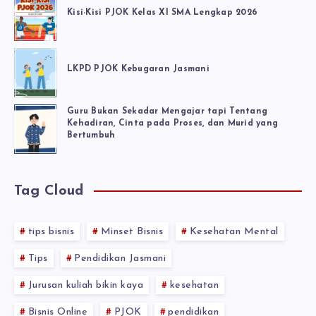
Kisi-Kisi PJOK Kelas XI SMA Lengkap 2026
LKPD PJOK Kebugaran Jasmani
Guru Bukan Sekadar Mengajar tapi Tentang
Kehadiran, Cinta pada Proses, dan Murid yang
Bertumbuh
Tag Cloud
tips bisnis
Minset Bisnis
Kesehatan Mental
Tips
Pendidikan Jasmani
Jurusan kuliah bikin kaya
kesehatan
Bisnis Online
PJOK
pendidikan