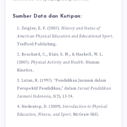
Sumber Data dan Kutipan:
Zeigler, E. F. (2007).
History and Status of
American Physical Education and Educational Sport
.
Trafford Publishing.
Bouchard, C., Blair, S. N., & Haskell, W. L.
(2007).
Physical Activity and Health
. Human
Kinetics.
Lutan, R. (1997). “Pendidikan Jasmani dalam
Perspektif Pendidikan,” dalam
Jurnal Pendidikan
Jasmani Indonesia
, 3(2), 13-24.
Siedentop, D. (2009).
Introduction to Physical
Education, Fitness, and Sport
. McGraw-Hill.