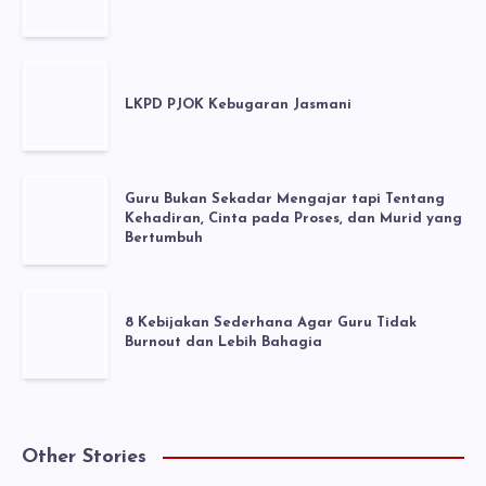
LKPD PJOK Kebugaran Jasmani
Guru Bukan Sekadar Mengajar tapi Tentang
Kehadiran, Cinta pada Proses, dan Murid yang
Bertumbuh
8 Kebijakan Sederhana Agar Guru Tidak
Burnout dan Lebih Bahagia
Other Stories