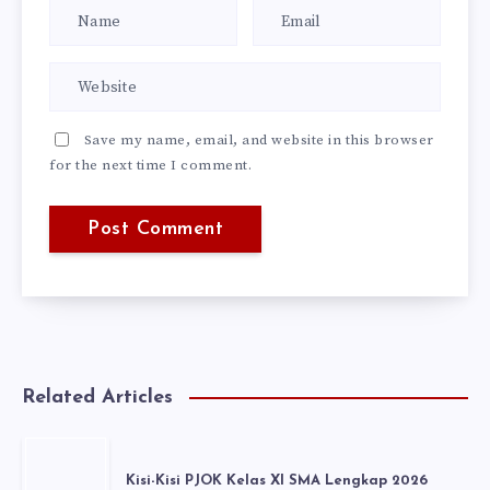
Save my name, email, and website in this browser
for the next time I comment.
Related Articles
Kisi-Kisi PJOK Kelas XI SMA Lengkap 2026