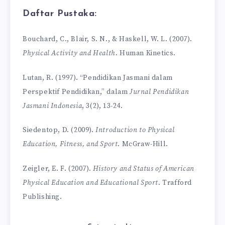
Daftar Pustaka:
Bouchard, C., Blair, S. N., & Haskell, W. L. (2007).
Physical Activity and Health
. Human Kinetics.
Lutan, R. (1997). “Pendidikan Jasmani dalam
Perspektif Pendidikan,” dalam
Jurnal Pendidikan
Jasmani Indonesia
, 3(2), 13-24.
Siedentop, D. (2009).
Introduction to Physical
Education, Fitness, and Sport
. McGraw-Hill.
Zeigler, E. F. (2007).
History and Status of American
Physical Education and Educational Sport
. Trafford
Publishing.