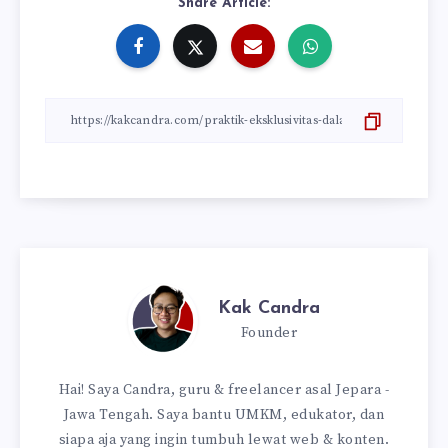
Share Article:
Kak Candra
Founder
Hai! Saya Candra, guru & freelancer asal Jepara -
Jawa Tengah. Saya bantu UMKM, edukator, dan
siapa aja yang ingin tumbuh lewat web & konten.