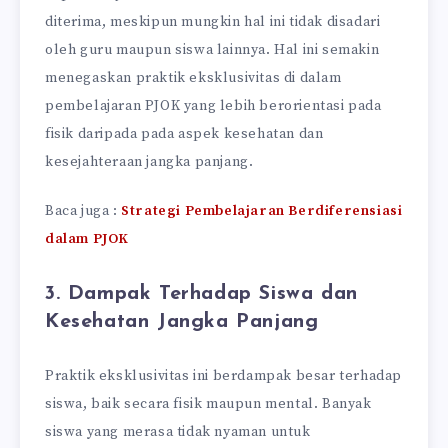
diterima, meskipun mungkin hal ini tidak disadari
oleh guru maupun siswa lainnya. Hal ini semakin
menegaskan praktik eksklusivitas di dalam
pembelajaran PJOK yang lebih berorientasi pada
fisik daripada pada aspek kesehatan dan
kesejahteraan jangka panjang.
Baca juga :
Strategi Pembelajaran Berdiferensiasi
dalam PJOK
3. Dampak Terhadap Siswa dan
Kesehatan Jangka Panjang
Praktik eksklusivitas ini berdampak besar terhadap
siswa, baik secara fisik maupun mental. Banyak
siswa yang merasa tidak nyaman untuk