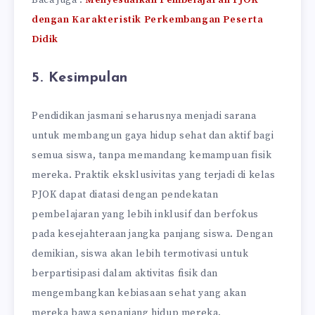
dengan Karakteristik Perkembangan Peserta
Didik
5. Kesimpulan
Pendidikan jasmani seharusnya menjadi sarana
untuk membangun gaya hidup sehat dan aktif bagi
semua siswa, tanpa memandang kemampuan fisik
mereka. Praktik eksklusivitas yang terjadi di kelas
PJOK dapat diatasi dengan pendekatan
pembelajaran yang lebih inklusif dan berfokus
pada kesejahteraan jangka panjang siswa. Dengan
demikian, siswa akan lebih termotivasi untuk
berpartisipasi dalam aktivitas fisik dan
mengembangkan kebiasaan sehat yang akan
mereka bawa sepanjang hidup mereka.