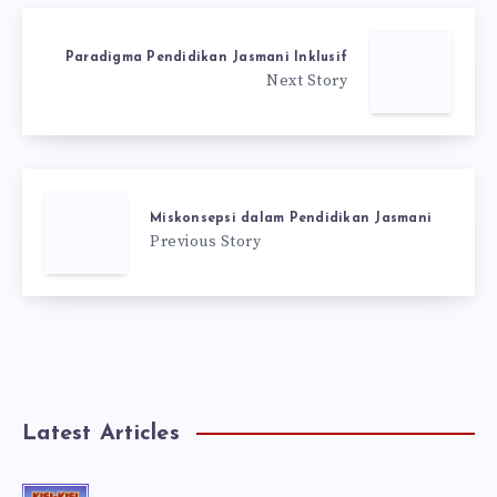
Paradigma Pendidikan Jasmani Inklusif
Next Story
Miskonsepsi dalam Pendidikan Jasmani
Previous Story
Latest Articles