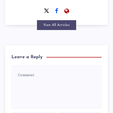
View All Articles
Leave a Reply