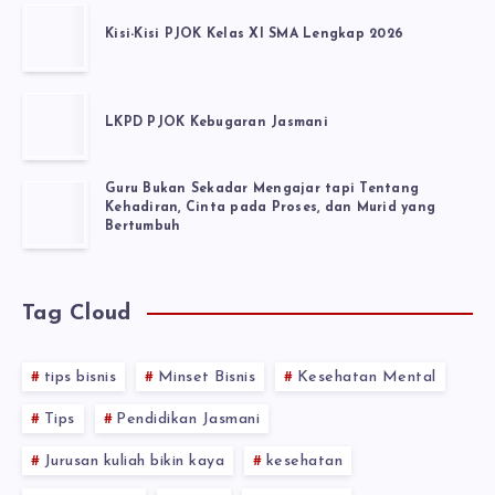
Kisi-Kisi PJOK Kelas XI SMA Lengkap 2026
LKPD PJOK Kebugaran Jasmani
Guru Bukan Sekadar Mengajar tapi Tentang
Kehadiran, Cinta pada Proses, dan Murid yang
Bertumbuh
Tag Cloud
tips bisnis
Minset Bisnis
Kesehatan Mental
Tips
Pendidikan Jasmani
Jurusan kuliah bikin kaya
kesehatan