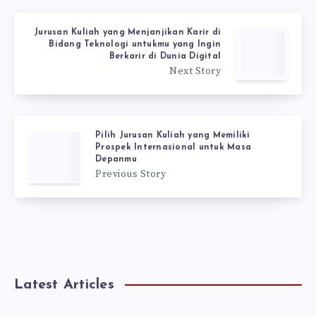
Jurusan Kuliah yang Menjanjikan Karir di
Bidang Teknologi untukmu yang Ingin
Berkarir di Dunia Digital
Next Story
Pilih Jurusan Kuliah yang Memiliki
Prospek Internasional untuk Masa
Depanmu
Previous Story
Latest Articles