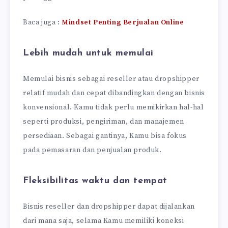
Baca juga :
Mindset Penting Berjualan Online
Lebih mudah untuk memulai
Memulai bisnis sebagai reseller atau dropshipper
relatif mudah dan cepat dibandingkan dengan bisnis
konvensional. Kamu tidak perlu memikirkan hal-hal
seperti produksi, pengiriman, dan manajemen
persediaan. Sebagai gantinya, Kamu bisa fokus
pada pemasaran dan penjualan produk.
Fleksibilitas waktu dan tempat
Bisnis reseller dan dropshipper dapat dijalankan
dari mana saja, selama Kamu memiliki koneksi