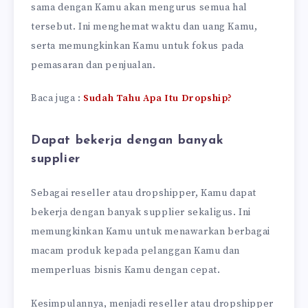
sama dengan Kamu akan mengurus semua hal
tersebut. Ini menghemat waktu dan uang Kamu,
serta memungkinkan Kamu untuk fokus pada
pemasaran dan penjualan.
Baca juga :
Sudah Tahu Apa Itu Dropship?
Dapat bekerja dengan banyak
supplier
Sebagai reseller atau dropshipper, Kamu dapat
bekerja dengan banyak supplier sekaligus. Ini
memungkinkan Kamu untuk menawarkan berbagai
macam produk kepada pelanggan Kamu dan
memperluas bisnis Kamu dengan cepat.
Kesimpulannya, menjadi reseller atau dropshipper