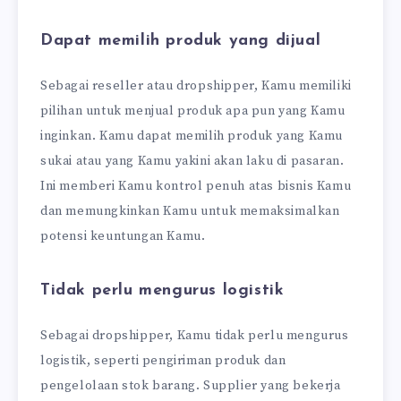
Dapat memilih produk yang dijual
Sebagai reseller atau dropshipper, Kamu memiliki
pilihan untuk menjual produk apa pun yang Kamu
inginkan. Kamu dapat memilih produk yang Kamu
sukai atau yang Kamu yakini akan laku di pasaran.
Ini memberi Kamu kontrol penuh atas bisnis Kamu
dan memungkinkan Kamu untuk memaksimalkan
potensi keuntungan Kamu.
Tidak perlu mengurus logistik
Sebagai dropshipper, Kamu tidak perlu mengurus
logistik, seperti pengiriman produk dan
pengelolaan stok barang. Supplier yang bekerja