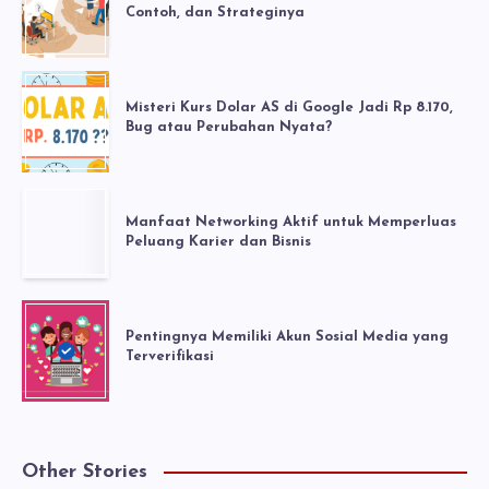
Contoh, dan Strateginya
Misteri Kurs Dolar AS di Google Jadi Rp 8.170,
Bug atau Perubahan Nyata?
Manfaat Networking Aktif untuk Memperluas
Peluang Karier dan Bisnis
Pentingnya Memiliki Akun Sosial Media yang
Terverifikasi
Other Stories