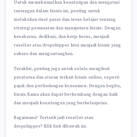
Untuk memaksimalkan keuntungan dan mengatasi
tantangan dalam bisnis ini, penting untuk
melakukan riset pasar dan terus belajar tentang
strategi pemasaran dan manajemen bisnis. Dengan
kesabaran, dedikasi, dan kerja keras, menjadi
reseller atau dropshipper bisa menjadi bisnis yang
sukses dan menguntungkan.
Terakhir, penting juga untuk selalu mengikuti
peraturan dan aturan terkait bisnis online, seperti
pajak dan perlindungan konsumen. Dengan begitu,
bisnis Kamu akan dapat berkembang dengan baik
dan menjadi keuntungan yang berkelanjutan.
Bagaimana? Tertarik jadi reseller atau
dropshipper? Klik link dibawah ini.