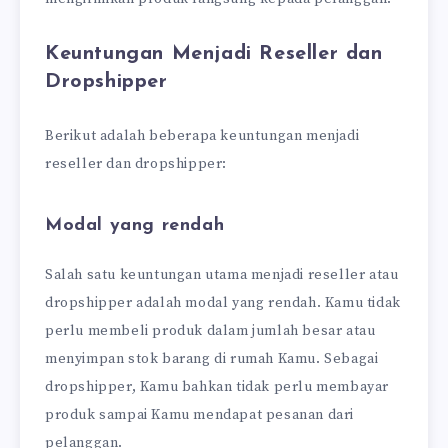
Keuntungan Menjadi Reseller dan
Dropshipper
Berikut adalah beberapa keuntungan menjadi
reseller dan dropshipper:
Modal yang rendah
Salah satu keuntungan utama menjadi reseller atau
dropshipper adalah modal yang rendah. Kamu tidak
perlu membeli produk dalam jumlah besar atau
menyimpan stok barang di rumah Kamu. Sebagai
dropshipper, Kamu bahkan tidak perlu membayar
produk sampai Kamu mendapat pesanan dari
pelanggan.