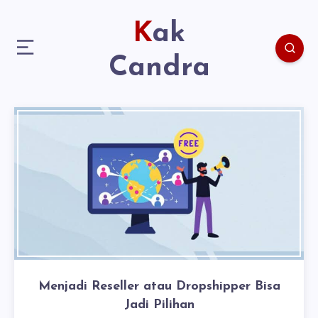
Kak
Candra
Menjadi Reseller atau Dropshipper Bisa
Jadi Pilihan