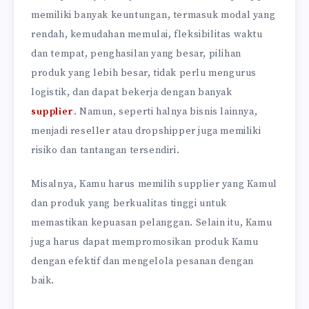
memiliki banyak keuntungan, termasuk modal yang
rendah, kemudahan memulai, fleksibilitas waktu
dan tempat, penghasilan yang besar, pilihan
produk yang lebih besar, tidak perlu mengurus
logistik, dan dapat bekerja dengan banyak
supplier
. Namun, seperti halnya bisnis lainnya,
menjadi reseller atau dropshipper juga memiliki
risiko dan tantangan tersendiri.
Misalnya, Kamu harus memilih supplier yang Kamul
dan produk yang berkualitas tinggi untuk
memastikan kepuasan pelanggan. Selain itu, Kamu
juga harus dapat mempromosikan produk Kamu
dengan efektif dan mengelola pesanan dengan
baik.