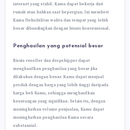
internet yang stabil. Kamu dapat bekerja dari
rumah atau bahkan saat bepergian. Ini memberi
Kamu fleksibilitas waktu dan tempat yang lebih
besar dibandingkan dengan bisnis konvensional.
Penghasilan yang potensial besar
Bisnis reseller dan dropshipper dapat
menghasilkan penghasilan yang besar jika
dilakukan dengan benar. Kamu dapat menjual
produk dengan harga yang lebih tinggi daripada
harga beli Kamu, sehingga menghasilkan
keuntungan yang signifikan. Selain itu, dengan
meningkatkan volume penjualan, Kamu dapat
meningkatkan penghasilan Kamu secara
substansial.