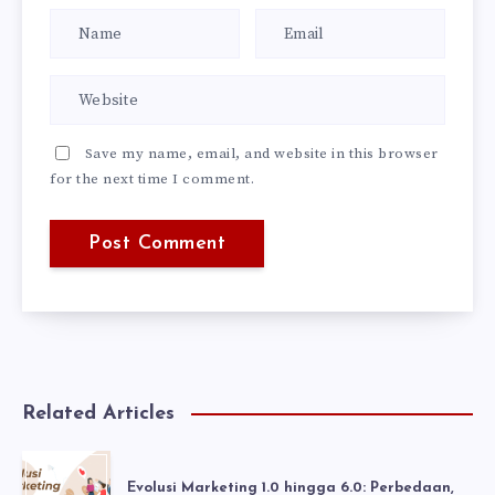
Save my name, email, and website in this browser
for the next time I comment.
Related Articles
Evolusi Marketing 1.0 hingga 6.0: Perbedaan,