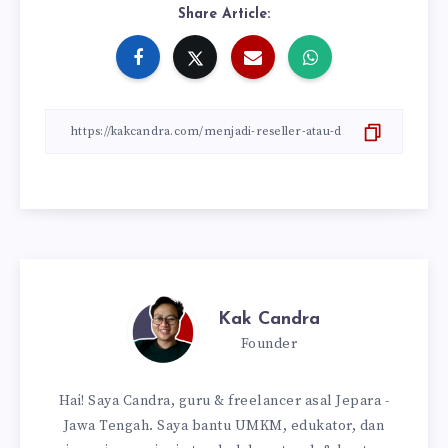
Share Article:
Kak Candra
Founder
Hai! Saya Candra, guru & freelancer asal Jepara -
Jawa Tengah. Saya bantu UMKM, edukator, dan