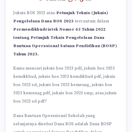
Juknis BOS 2023 atau
Petunjuk Teknis (Juknis)
Pengelolaan Dana BOS 2023
tercantum dalam
Permendikbudristek Nomor 63 Tahun 2022
tentang Petunjuk Teknis Pengelolaan Dana
Bantuan Operasional Satuan Pendidikan (BOSP)
Tahun 2023.
Kamu mencari juknis bos 2023 pdf, juknis bos 2023
kemdikbud, juknis bos 2023 kemdikbud pdf, juknis
bos 2023 sd, juknis bos 2023 kemenag, juknis bos
2023 kemenag pdf, juknis bos 2023 smp, atau juknis
bos 2023 sd pdf?
Dana Bantuan Operasional Sekolah yang
selanjutnya disebut Dana BOS adalah Dana BOSP