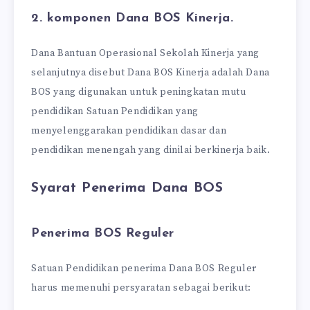
2. komponen Dana BOS Kinerja.
Dana Bantuan Operasional Sekolah Kinerja yang
selanjutnya disebut Dana BOS Kinerja adalah Dana
BOS yang digunakan untuk peningkatan mutu
pendidikan Satuan Pendidikan yang
menyelenggarakan pendidikan dasar dan
pendidikan menengah yang dinilai berkinerja baik.
Syarat Penerima Dana BOS
Penerima BOS Reguler
Satuan Pendidikan penerima Dana BOS Reguler
harus memenuhi persyaratan sebagai berikut: