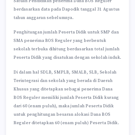
Satuan Pendidikan penerima Dana BOS Reguler
berdasarkan data pada Dapodik tanggal 31 Agustus
tahun anggaran sebelumnya.
Penghitungan jumlah Peserta Didik untuk SMP dan
SMA penerima BOS Reguler yang berbentuk
sekolah terbuka dihitung berdasarkan total jumlah
Peserta Didik yang disatukan dengan sekolah induk.
Di dalam hal SDLB, SMPLB, SMALB, SLB, Sekolah
Terintegrasi dan sekolah yang berada di Daerah
Khusus yang ditetapkan sebagai penerima Dana
BOS Reguler memiliki jumlah Peserta Didik kurang
dari 60 (enam puluh), maka jumlah Peserta Didik
untuk penghitungan besaran alokasi Dana BOS
Reguler ditetapkan 60 (enam puluh) Peserta Didik.