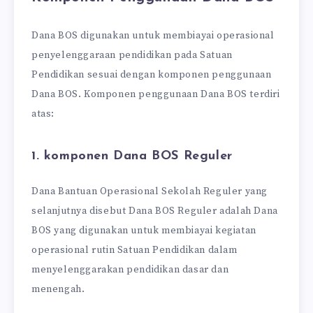
Dana BOS digunakan untuk membiayai operasional
penyelenggaraan pendidikan pada Satuan
Pendidikan sesuai dengan komponen penggunaan
Dana BOS. Komponen penggunaan Dana BOS terdiri
atas:
1. komponen Dana BOS Reguler
Dana Bantuan Operasional Sekolah Reguler yang
selanjutnya disebut Dana BOS Reguler adalah Dana
BOS yang digunakan untuk membiayai kegiatan
operasional rutin Satuan Pendidikan dalam
menyelenggarakan pendidikan dasar dan
menengah.