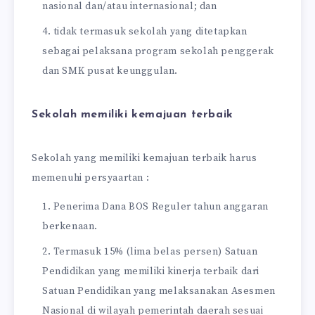
nasional dan/atau internasional; dan
tidak termasuk sekolah yang ditetapkan
sebagai pelaksana program sekolah penggerak
dan SMK pusat keunggulan.
Sekolah memiliki kemajuan terbaik
Sekolah yang memiliki kemajuan terbaik harus
memenuhi persyaartan :
Penerima Dana BOS Reguler tahun anggaran
berkenaan.
Termasuk 15% (lima belas persen) Satuan
Pendidikan yang memiliki kinerja terbaik dari
Satuan Pendidikan yang melaksanakan Asesmen
Nasional di wilayah pemerintah daerah sesuai