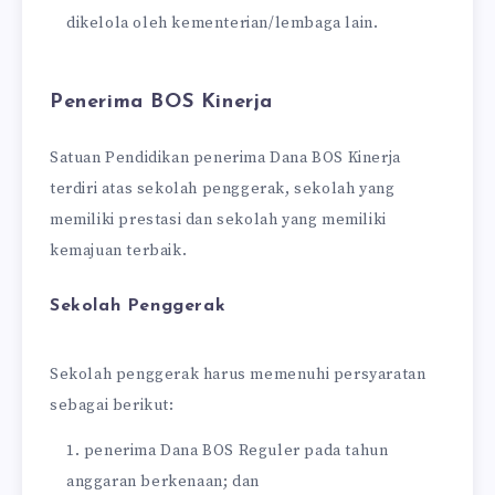
dikelola oleh kementerian/lembaga lain.
Penerima BOS Kinerja
Satuan Pendidikan penerima Dana BOS Kinerja
terdiri atas sekolah penggerak, sekolah yang
memiliki prestasi dan sekolah yang memiliki
kemajuan terbaik.
Sekolah Penggerak
Sekolah penggerak harus memenuhi persyaratan
sebagai berikut:
penerima Dana BOS Reguler pada tahun
anggaran berkenaan; dan