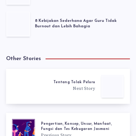
8 Kebijakan Sederhana Agar Guru Tidak
Burnout dan Lebih Bahagia
Other Stories
Tentang Tolak Peluru
Next Story
Pengertian, Konsep, Unsur, Manfaat,
Fungsi dan Tes Kebugaran Jasmani
Previous Story