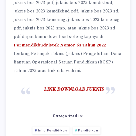
juknis bos 2023 pdf, juknis bos 2023 kemdikbud,
juknis bos 2023 kemdikbud pdf, juknis bos 2023 sd,
juknis bos 2023 kemenag, juknis bos 2023 kemenag
pdf, juknis bos 2023 smp, atau juknis bos 2023 sd
pdf dapat kamu download selengkapnya di
Permendikbudristek Nomor 63 Tahun 2022
tentang Petunjuk Teknis (Juknis) Pengelolaan Dana
Bantuan Operasional Satuan Pendidikan (BOSP)
Tahun 2023 atau link dibawah ini.
LINK DOWNLOAD JUKNIS
Categorized in:
Info Pendidikan
Pendidikan