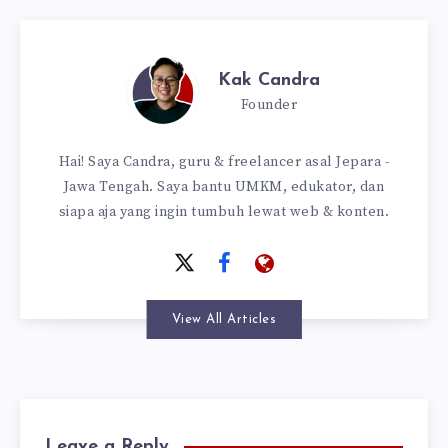
Kak Candra
Founder
Hai! Saya Candra, guru & freelancer asal Jepara -
Jawa Tengah. Saya bantu UMKM, edukator, dan
siapa aja yang ingin tumbuh lewat web & konten.
View All Articles
Leave a Reply