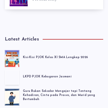
Latest Articles
Kisi-Kisi PJOK Kelas XI SMA Lengkap 2026
LKPD PJOK Kebugaran Jasmani
Guru Bukan Sekadar Mengajar tapi Tentang
Kehadiran, Cinta pada Proses, dan Murid yang
Bertumbuh