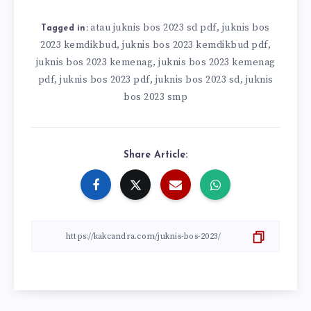
atau juknis bos 2023 sd pdf
juknis bos
,
Tagged in:
2023 kemdikbud
juknis bos 2023 kemdikbud pdf
,
,
juknis bos 2023 kemenag
juknis bos 2023 kemenag
,
pdf
juknis bos 2023 pdf
juknis bos 2023 sd
juknis
,
,
,
bos 2023 smp
Share Article: