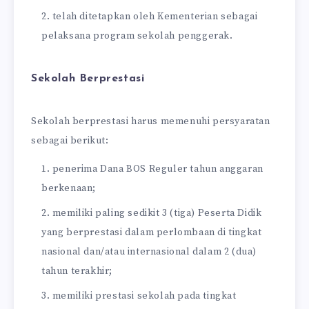
telah ditetapkan oleh Kementerian sebagai
pelaksana program sekolah penggerak.
Sekolah Berprestasi
Sekolah berprestasi harus memenuhi persyaratan
sebagai berikut:
penerima Dana BOS Reguler tahun anggaran
berkenaan;
memiliki paling sedikit 3 (tiga) Peserta Didik
yang berprestasi dalam perlombaan di tingkat
nasional dan/atau internasional dalam 2 (dua)
tahun terakhir;
memiliki prestasi sekolah pada tingkat