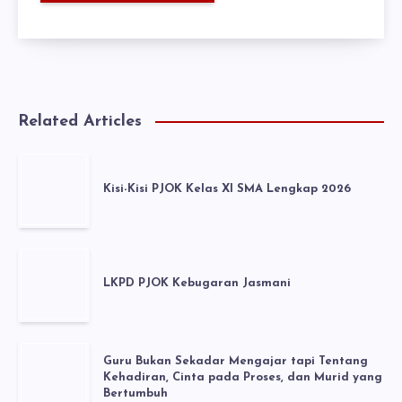
Related Articles
Kisi-Kisi PJOK Kelas XI SMA Lengkap 2026
LKPD PJOK Kebugaran Jasmani
Guru Bukan Sekadar Mengajar tapi Tentang
Kehadiran, Cinta pada Proses, dan Murid yang
Bertumbuh