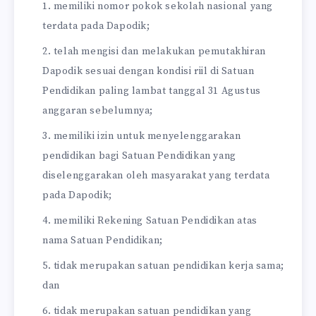
memiliki nomor pokok sekolah nasional yang
terdata pada Dapodik;
telah mengisi dan melakukan pemutakhiran
Dapodik sesuai dengan kondisi riil di Satuan
Pendidikan paling lambat tanggal 31 Agustus
anggaran sebelumnya;
memiliki izin untuk menyelenggarakan
pendidikan bagi Satuan Pendidikan yang
diselenggarakan oleh masyarakat yang terdata
pada Dapodik;
memiliki Rekening Satuan Pendidikan atas
nama Satuan Pendidikan;
tidak merupakan satuan pendidikan kerja sama;
dan
tidak merupakan satuan pendidikan yang