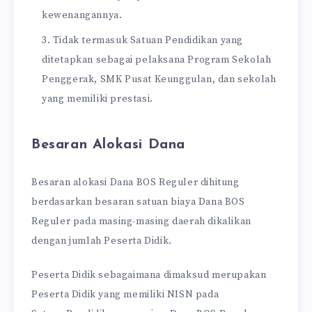
kewenangannya.
Tidak termasuk Satuan Pendidikan yang
ditetapkan sebagai pelaksana Program Sekolah
Penggerak, SMK Pusat Keunggulan, dan sekolah
yang memiliki prestasi.
Besaran Alokasi Dana
Besaran alokasi Dana BOS Reguler dihitung
berdasarkan besaran satuan biaya Dana BOS
Reguler pada masing-masing daerah dikalikan
dengan jumlah Peserta Didik.
Peserta Didik sebagaimana dimaksud merupakan
Peserta Didik yang memiliki NISN pada