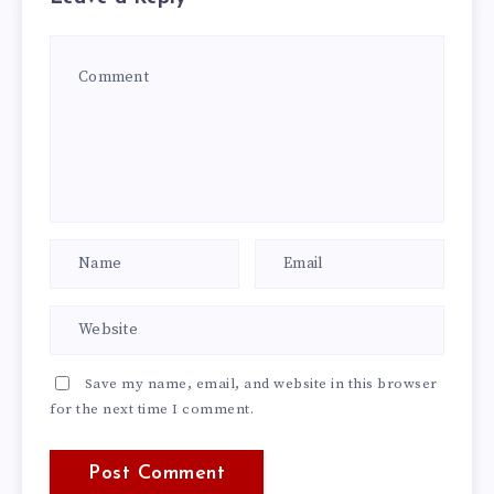
Save my name, email, and website in this browser
for the next time I comment.