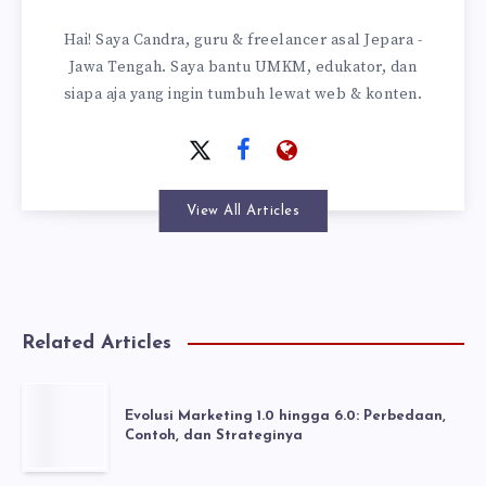
Hai! Saya Candra, guru & freelancer asal Jepara -
Jawa Tengah. Saya bantu UMKM, edukator, dan
siapa aja yang ingin tumbuh lewat web & konten.
View All Articles
Related Articles
Evolusi Marketing 1.0 hingga 6.0: Perbedaan,
Contoh, dan Strateginya