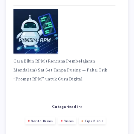
Cara Bikin RPM (Rencana Pembelajaran
Mendalam) Sat Set Tanpa Pusing — Pakai Trik
“Prompt RPM” untuk Guru Digital
Categorized in:
Berita Bisnis
Bisnis
Tips Bisnis