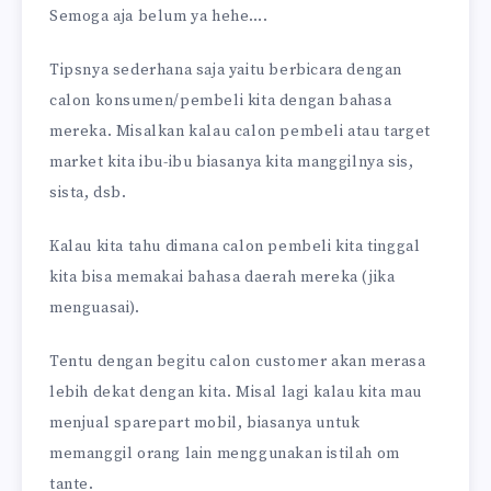
Semoga aja belum ya hehe….
Tipsnya sederhana saja yaitu berbicara dengan
calon konsumen/pembeli kita dengan bahasa
mereka. Misalkan kalau calon pembeli atau target
market kita ibu-ibu biasanya kita manggilnya sis,
sista, dsb.
Kalau kita tahu dimana calon pembeli kita tinggal
kita bisa memakai bahasa daerah mereka (jika
menguasai).
Tentu dengan begitu calon customer akan merasa
lebih dekat dengan kita. Misal lagi kalau kita mau
menjual sparepart mobil, biasanya untuk
memanggil orang lain menggunakan istilah om
tante.