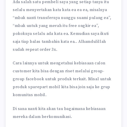
Ada salah satu pembeli saya yang setiap tanya itu
selalu menyertakan kata kata ea ea ea, misalnya
“mbak nanti transfernya nunggu suami pulang ea”,
“mbak untuk yang merah itu free ongkir ea”,
pokoknya selalu ada kata ea. Kemudian saya ikuti
saja tiap balas tambahin kata ea.. Alhamdulillah
sudah repeat order 3x.
Cara lainnya untuk mengetahui kebiasaan calon
customer kita bisa dengan riset melalui group-
group facebook untuk produk terkait. Misal untuk
produk sparepart mobil kita bisa join saja ke grup
komunitas mobil.
Di sana nanti kita akan tau bagaimana kebiasaan
mereka dalam berkomunikasi.