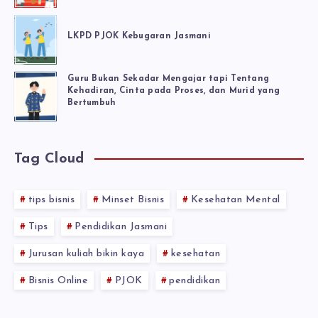
LKPD PJOK Kebugaran Jasmani
Guru Bukan Sekadar Mengajar tapi Tentang
Kehadiran, Cinta pada Proses, dan Murid yang
Bertumbuh
Tag Cloud
tips bisnis
Minset Bisnis
Kesehatan Mental
Tips
Pendidikan Jasmani
Jurusan kuliah bikin kaya
kesehatan
Bisnis Online
PJOK
pendidikan