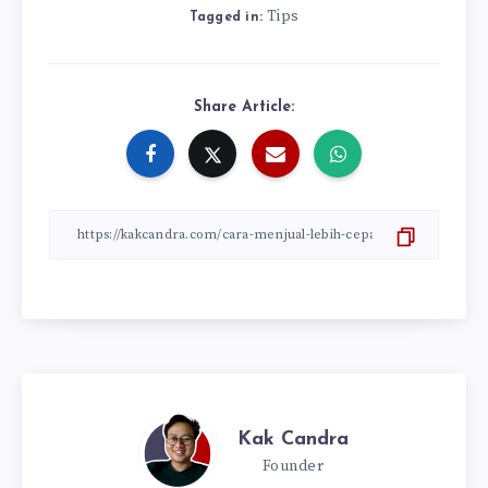
Tips
Tagged in:
Share Article:
Kak Candra
Founder