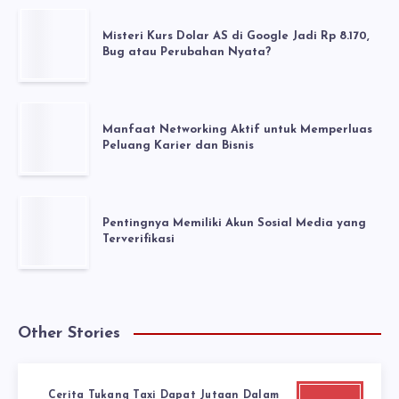
Misteri Kurs Dolar AS di Google Jadi Rp 8.170,
Bug atau Perubahan Nyata?
Manfaat Networking Aktif untuk Memperluas
Peluang Karier dan Bisnis
Pentingnya Memiliki Akun Sosial Media yang
Terverifikasi
Other Stories
Cerita Tukang Taxi Dapat Jutaan Dalam