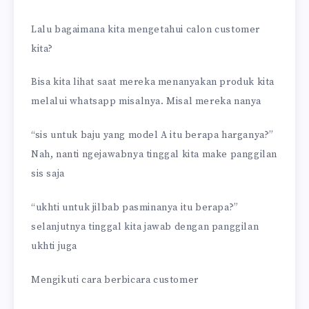
Lalu bagaimana kita mengetahui calon customer
kita?
Bisa kita lihat saat mereka menanyakan produk kita
melalui whatsapp misalnya. Misal mereka nanya
“sis untuk baju yang model A itu berapa harganya?”
Nah, nanti ngejawabnya tinggal kita make panggilan
sis saja
“ukhti untuk jilbab pasminanya itu berapa?”
selanjutnya tinggal kita jawab dengan panggilan
ukhti juga
Mengikuti cara berbicara customer