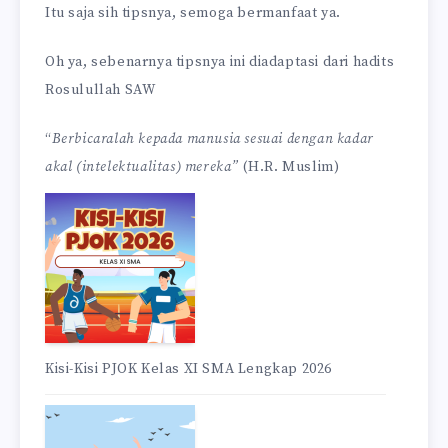
Itu saja sih tipsnya, semoga bermanfaat ya.
Oh ya, sebenarnya tipsnya ini diadaptasi dari hadits
Rosulullah SAW
“
Berbicaralah kepada manusia sesuai dengan kadar
akal (intelektualitas) mereka”
(H.R. Muslim)
Kisi-Kisi PJOK Kelas XI SMA Lengkap 2026