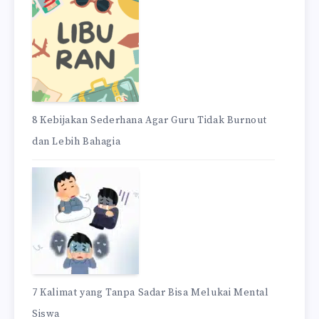
8 Kebijakan Sederhana Agar Guru Tidak Burnout
dan Lebih Bahagia
7 Kalimat yang Tanpa Sadar Bisa Melukai Mental
Siswa