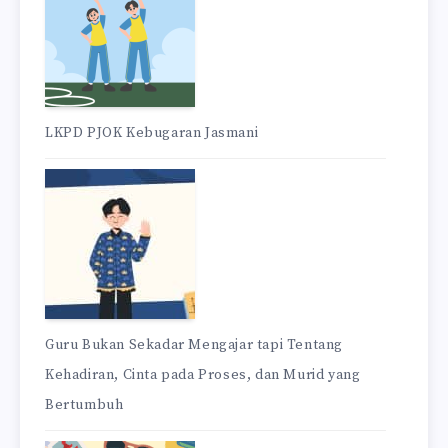
LKPD PJOK Kebugaran Jasmani
Guru Bukan Sekadar Mengajar tapi Tentang
Kehadiran, Cinta pada Proses, dan Murid yang
Bertumbuh