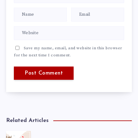
Save my name, email, and website in this browser
for the next time I comment.
Related Articles