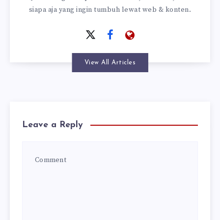
siapa aja yang ingin tumbuh lewat web & konten.
View All Articles
Leave a Reply