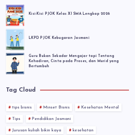
Kisi-Kisi PJOK Kelas XI SMA Lengkap 2026
LKPD PJOK Kebugaran Jasmani
Guru Bukan Sekadar Mengajar tapi Tentang
Kehadiran, Cinta pada Proses, dan Murid yang
Bertumbuh
Tag Cloud
tips bisnis
Minset Bisnis
Kesehatan Mental
Tips
Pendidikan Jasmani
Jurusan kuliah bikin kaya
kesehatan