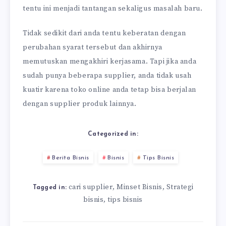
tentu ini menjadi tantangan sekaligus masalah baru.
Tidak sedikit dari anda tentu keberatan dengan
perubahan syarat tersebut dan akhirnya
memutuskan mengakhiri kerjasama. Tapi jika anda
sudah punya beberapa supplier, anda tidak usah
kuatir karena toko online anda tetap bisa berjalan
dengan supplier produk lainnya.
Categorized in:
Berita Bisnis
Bisnis
Tips Bisnis
cari supplier
Minset Bisnis
Strategi
,
,
Tagged in:
bisnis
tips bisnis
,