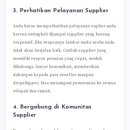
3. Perhatikan Pelayanan Supplier
Anda harus memperhatikan pelayanan suplier anda
karena seringkali dijumpai supplier yang kurang
responsif. Jika responnya lambat maka usaha anda
tidak akan berjalan baik. Carilah supplier yang
memiliki respon pesanan yang cepat, mudah
dihubungi, lancar komunikasi, memberikan
dukungan kepada para reseller maupun
dropshipper, bisa menangani pemesanan ke semua
wilayah dan ramah.
4. Bergabung di Komunitas
Supplier