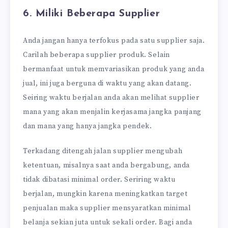
6. Miliki Beberapa Supplier
Anda jangan hanya terfokus pada satu supplier saja.
Carilah beberapa supplier produk. Selain
bermanfaat untuk memvariasikan produk yang anda
jual, ini juga berguna di waktu yang akan datang.
Seiring waktu berjalan anda akan melihat supplier
mana yang akan menjalin kerjasama jangka panjang
dan mana yang hanya jangka pendek.
Terkadang ditengah jalan supplier mengubah
ketentuan, misalnya saat anda bergabung, anda
tidak dibatasi minimal order. Seriring waktu
berjalan, mungkin karena meningkatkan target
penjualan maka supplier mensyaratkan minimal
belanja sekian juta untuk sekali order. Bagi anda