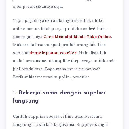
mempromosikannya saja.
Tapi apa jadinya jika anda ingin membuka toko
online namun tidak punya produk sendiri? buka
postingan saya
Cara Memulai Bisnis Toko Online
.
Maka anda bisa menjual produk orang lain bisa
sebagai
dropship atau reseller
. Nah, disinilah
anda harus mencari supplier terpercaya untuk anda
jual produknya. Bagaimana menemukannya?
Berikut kiat mencari supplier produk :
1. Bekerja sama dengan supplier
langsung
Carilah supplier secara offline atau bertemu
langsung. Tawarkan kerjasama. Supplier sangat