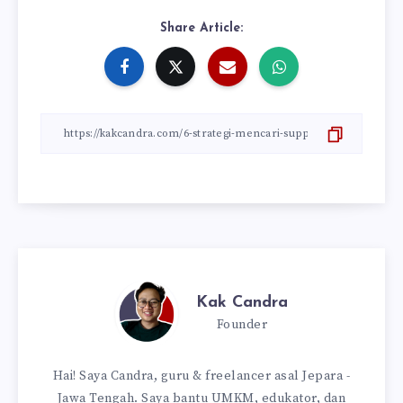
Share Article:
Kak Candra
Founder
Hai! Saya Candra, guru & freelancer asal Jepara -
Jawa Tengah. Saya bantu UMKM, edukator, dan