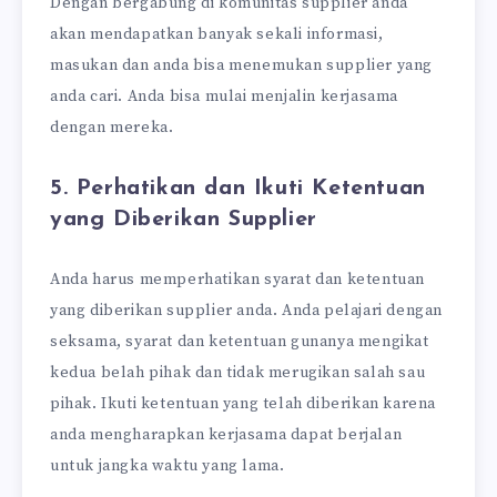
Dengan bergabung di komunitas supplier anda
akan mendapatkan banyak sekali informasi,
masukan dan anda bisa menemukan supplier yang
anda cari. Anda bisa mulai menjalin kerjasama
dengan mereka.
5. Perhatikan dan Ikuti Ketentuan
yang Diberikan Supplier
Anda harus memperhatikan syarat dan ketentuan
yang diberikan supplier anda. Anda pelajari dengan
seksama, syarat dan ketentuan gunanya mengikat
kedua belah pihak dan tidak merugikan salah sau
pihak. Ikuti ketentuan yang telah diberikan karena
anda mengharapkan kerjasama dapat berjalan
untuk jangka waktu yang lama.