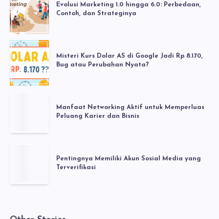
Evolusi Marketing 1.0 hingga 6.0: Perbedaan,
Contoh, dan Strateginya
Misteri Kurs Dolar AS di Google Jadi Rp 8.170,
Bug atau Perubahan Nyata?
Manfaat Networking Aktif untuk Memperluas
Peluang Karier dan Bisnis
Pentingnya Memiliki Akun Sosial Media yang
Terverifikasi