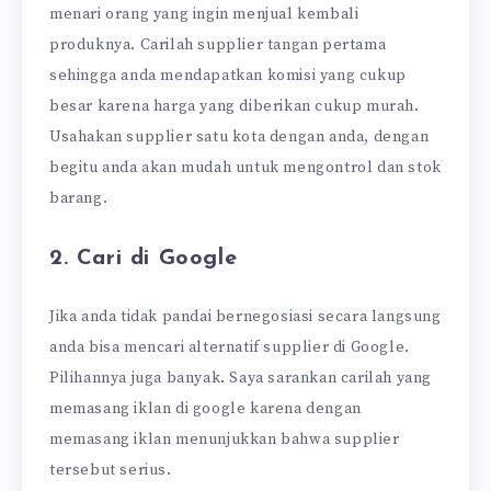
menari orang yang ingin menjual kembali
produknya. Carilah supplier tangan pertama
sehingga anda mendapatkan komisi yang cukup
besar karena harga yang diberikan cukup murah.
Usahakan supplier satu kota dengan anda, dengan
begitu anda akan mudah untuk mengontrol dan stok
barang.
2. Cari di Google
Jika anda tidak pandai bernegosiasi secara langsung
anda bisa mencari alternatif supplier di Google.
Pilihannya juga banyak. Saya sarankan carilah yang
memasang iklan di google karena dengan
memasang iklan menunjukkan bahwa supplier
tersebut serius.