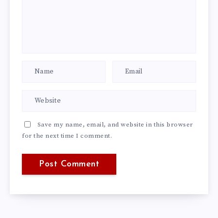
Save my name, email, and website in this browser
for the next time I comment.