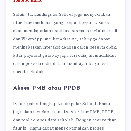
Youtube Kamu
Selain itu, Landingstar School juga menyediakan
fitur-fitur tambahan yang sangat berguna. Kamu
akan mendapatkan notifikasi otomatis melalui email
dan WhatsApp untuk marketing, sehingga dapat
meningkatkan interaksi dengan calon peserta didik.
Fitur payment gateway juga tersedia, memudahkan
calon peserta didik dalam membayar biaya test
masuk sekolah.
Akses PMB atau PPDB
Dalam paket lengkap Landingstar School, Kamu
juga akan mendapatkan akses ke fitur PMB, PPDB,
dan tool scraper data sekolah. Dengan adanya fitur-
fitur ini, Kamu dapat mengoptimalkan proses