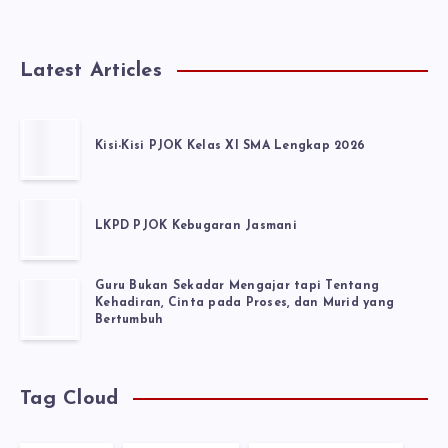
Latest Articles
Kisi-Kisi PJOK Kelas XI SMA Lengkap 2026
LKPD PJOK Kebugaran Jasmani
Guru Bukan Sekadar Mengajar tapi Tentang
Kehadiran, Cinta pada Proses, dan Murid yang
Bertumbuh
Tag Cloud