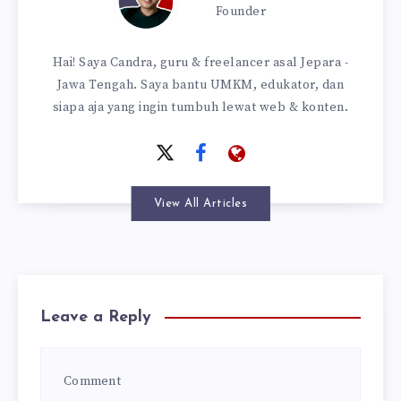
Founder
Hai! Saya Candra, guru & freelancer asal Jepara -
Jawa Tengah. Saya bantu UMKM, edukator, dan
siapa aja yang ingin tumbuh lewat web & konten.
View All Articles
Leave a Reply