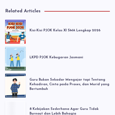
Related Articles
Kisi-Kisi PJOK Kelas XI SMA Lengkap 2026
LKPD PJOK Kebugaran Jasmani
Guru Bukan Sekadar Mengajar tapi Tentang
Kehadiran, Cinta pada Proses, dan Murid yang
Bertumbuh
8 Kebijakan Sederhana Agar Guru Tidak
Burnout dan Lebih Bahagia