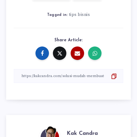
tips bisnis
Tagged in:
Share Article:
Kak Candra