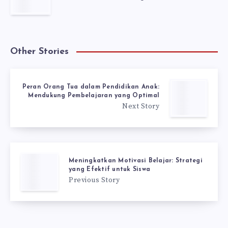
Other Stories
Peran Orang Tua dalam Pendidikan Anak:
Mendukung Pembelajaran yang Optimal
Next Story
Meningkatkan Motivasi Belajar: Strategi
yang Efektif untuk Siswa
Previous Story