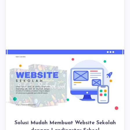
Solusi Mudah Membuat Website Sekolah