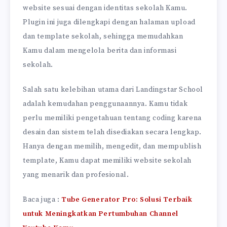
website sesuai dengan identitas sekolah Kamu.
Plugin ini juga dilengkapi dengan halaman upload
dan template sekolah, sehingga memudahkan
Kamu dalam mengelola berita dan informasi
sekolah.
Salah satu kelebihan utama dari Landingstar School
adalah kemudahan penggunaannya. Kamu tidak
perlu memiliki pengetahuan tentang coding karena
desain dan sistem telah disediakan secara lengkap.
Hanya dengan memilih, mengedit, dan mempublish
template, Kamu dapat memiliki website sekolah
yang menarik dan profesional.
Baca juga :
Tube Generator Pro: Solusi Terbaik
untuk Meningkatkan Pertumbuhan Channel