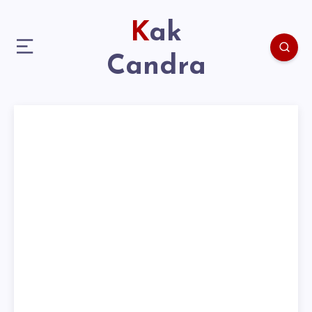
Kak
Candra