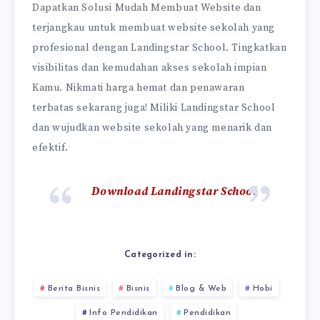
Dapatkan Solusi Mudah Membuat Website dan
terjangkau untuk membuat website sekolah yang
profesional dengan Landingstar School. Tingkatkan
visibilitas dan kemudahan akses sekolah impian
Kamu. Nikmati harga hemat dan penawaran
terbatas sekarang juga! Miliki Landingstar School
dan wujudkan website sekolah yang menarik dan
efektif.
Download Landingstar School
Categorized in:
Berita Bisnis
Bisnis
Blog & Web
Hobi
Info Pendidikan
Pendidikan