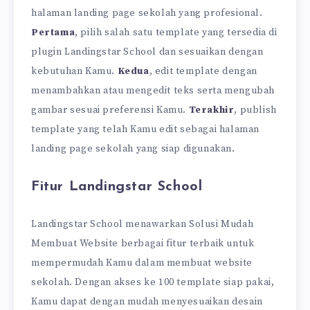
halaman landing page sekolah yang profesional.
Pertama
, pilih salah satu template yang tersedia di
plugin Landingstar School dan sesuaikan dengan
kebutuhan Kamu.
Kedua
, edit template dengan
menambahkan atau mengedit teks serta mengubah
gambar sesuai preferensi Kamu.
Terakhir
, publish
template yang telah Kamu edit sebagai halaman
landing page sekolah yang siap digunakan.
Fitur Landingstar School
Landingstar School menawarkan Solusi Mudah
Membuat Website berbagai fitur terbaik untuk
mempermudah Kamu dalam membuat website
sekolah. Dengan akses ke 100 template siap pakai,
Kamu dapat dengan mudah menyesuaikan desain