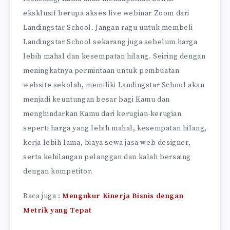
eksklusif berupa akses live webinar Zoom dari
Landingstar School. Jangan ragu untuk membeli
Landingstar School sekarang juga sebelum harga
lebih mahal dan kesempatan hilang. Seiring dengan
meningkatnya permintaan untuk pembuatan
website sekolah, memiliki Landingstar School akan
menjadi keuntungan besar bagi Kamu dan
menghindarkan Kamu dari kerugian-kerugian
seperti harga yang lebih mahal, kesempatan hilang,
kerja lebih lama, biaya sewa jasa web designer,
serta kehilangan pelanggan dan kalah bersaing
dengan kompetitor.
Baca juga :
Mengukur Kinerja Bisnis dengan
Metrik yang Tepat