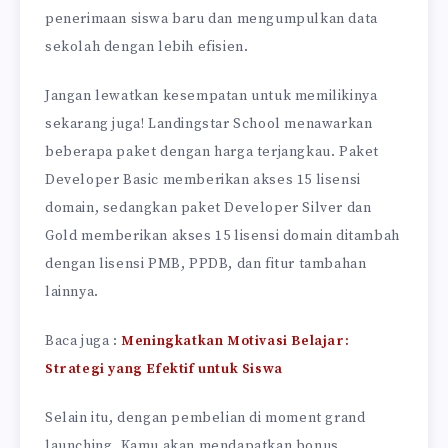
penerimaan siswa baru dan mengumpulkan data
sekolah dengan lebih efisien.
Jangan lewatkan kesempatan untuk memilikinya
sekarang juga! Landingstar School menawarkan
beberapa paket dengan harga terjangkau. Paket
Developer Basic memberikan akses 15 lisensi
domain, sedangkan paket Developer Silver dan
Gold memberikan akses 15 lisensi domain ditambah
dengan lisensi PMB, PPDB, dan fitur tambahan
lainnya.
Baca juga :
Meningkatkan Motivasi Belajar:
Strategi yang Efektif untuk Siswa
Selain itu, dengan pembelian di moment grand
launching, Kamu akan mendapatkan bonus