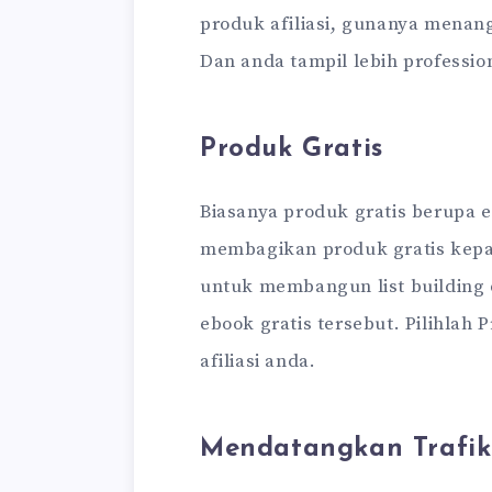
produk afiliasi, gunanya menang
Dan anda tampil lebih professio
Produk Gratis
Biasanya produk gratis berupa
membagikan produk gratis kep
untuk membangun list building d
ebook gratis tersebut. Pilihlah
afiliasi anda.
Mendatangkan Trafik