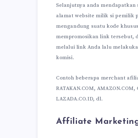
Selanjutnya anda mendapatkan
alamat website milik si pemilik
mengandung suatu kode khusus 
mempromosikan link tersebut, 
melalui link Anda lalu melaku
komisi.
Contoh beberapa merchant afili
RATAKAN.COM, AMAZON.COM, 
LAZADA.CO.ID, dl.
Affiliate Marketin