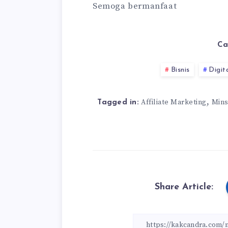
Semoga bermanfaat
Ca
Bisnis
Digit
,
Affiliate Marketing
Mins
Tagged in:
Share Article: