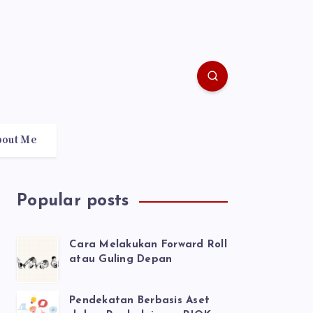
bout Me
Popular posts
Cara Melakukan Forward Roll
atau Guling Depan
Pendekatan Berbasis Aset