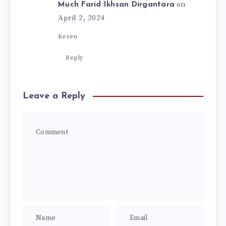
on
Much Farid Ikhsan Dirgantara
April 2, 2024
Keren
Reply
Leave a Reply