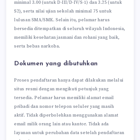
minimal 3.00 (untuk D-III/D-IV/S-1) dan 3.25 (untuk
S2), serta nilai ujian sekolah minimal 75 untuk
lulusan SMA/SMK. Selain itu, pelamar harus
bersedia ditempatkan di seluruh wilayah Indonesia,
memiliki kesehatan jasmani dan rohani yang baik,
serta bebas narkoba.
Dokumen yang dibutuhkan
Proses pendaftaran hanya dapat dilakukan melalui
situs resmi dengan mengikuti petunjuk yang
tersedia. Pelamar harus memiliki alamat email
pribadi dan nomor telepon seluler yang masih
aktif. Tidak diperbolehkan menggunakan alamat
email milik orang lain atau kantor. Tidak ada
layanan untuk perubahan data setelah pendaftaran