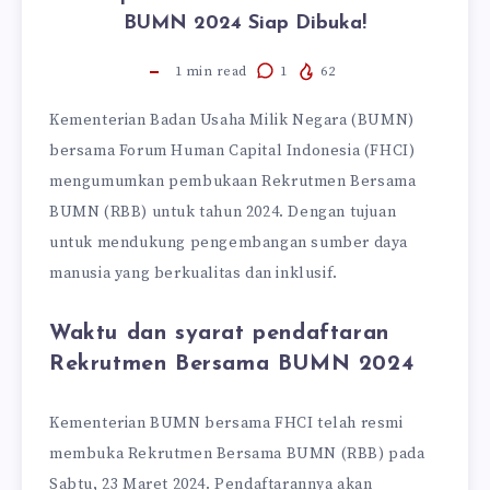
BUMN 2024 Siap Dibuka!
1
min read
1
62
Kementerian Badan Usaha Milik Negara (BUMN)
bersama Forum Human Capital Indonesia (FHCI)
mengumumkan pembukaan Rekrutmen Bersama
BUMN (RBB) untuk tahun 2024. Dengan tujuan
untuk mendukung pengembangan sumber daya
manusia yang berkualitas dan inklusif.
Waktu dan syarat pendaftaran
Rekrutmen Bersama BUMN 2024
Kementerian BUMN bersama FHCI telah resmi
membuka Rekrutmen Bersama BUMN (RBB) pada
Sabtu, 23 Maret 2024. Pendaftarannya akan