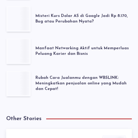
Misteri Kurs Dolar AS di Google Jadi Rp 8.170,
Bug atau Perubahan Nyata?
Manfaat Networking Aktif untuk Memperluas
Peluang Karier dan Bisnis
Rubah Cara Jualanmu dengan WBSLINK:
Meningkatkan penjualan online yang Mudah
dan Cepat!
Other Stories