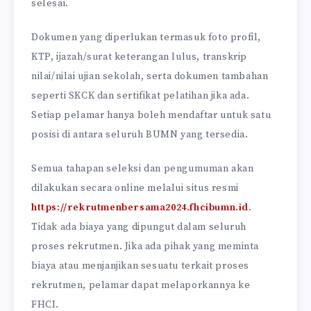
selesai.
Dokumen yang diperlukan termasuk foto profil,
KTP, ijazah/surat keterangan lulus, transkrip
nilai/nilai ujian sekolah, serta dokumen tambahan
seperti SKCK dan sertifikat pelatihan jika ada.
Setiap pelamar hanya boleh mendaftar untuk satu
posisi di antara seluruh BUMN yang tersedia.
Semua tahapan seleksi dan pengumuman akan
dilakukan secara online melalui situs resmi
https://rekrutmenbersama2024.fhcibumn.id
.
Tidak ada biaya yang dipungut dalam seluruh
proses rekrutmen. Jika ada pihak yang meminta
biaya atau menjanjikan sesuatu terkait proses
rekrutmen, pelamar dapat melaporkannya ke
FHCI.