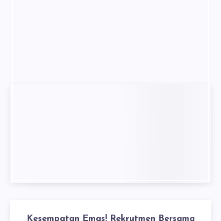
Kesempatan Emas! Rekrutmen Bersama