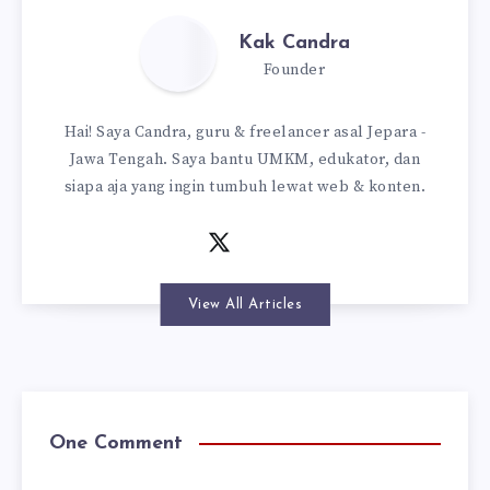
Kak Candra
Founder
Hai! Saya Candra, guru & freelancer asal Jepara -
Jawa Tengah. Saya bantu UMKM, edukator, dan
siapa aja yang ingin tumbuh lewat web & konten.
View All Articles
One Comment