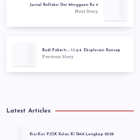
Jurnal Refleksi Dwi Mingguan Ke 4
Next Story
Budi Pekerti – 1.1.a.4. Eksplorasi Konsep
Previous Story
Latest Articles
Kisi-Kisi PJOK Kelas XI SMA Lengkap 2026