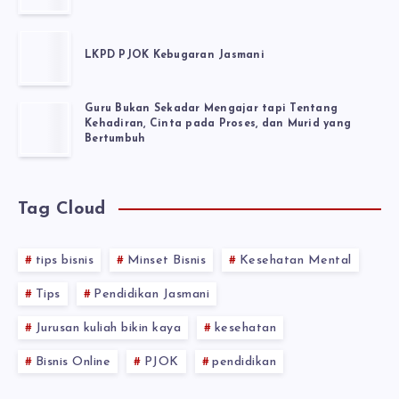
LKPD PJOK Kebugaran Jasmani
Guru Bukan Sekadar Mengajar tapi Tentang
Kehadiran, Cinta pada Proses, dan Murid yang
Bertumbuh
Tag Cloud
tips bisnis
Minset Bisnis
Kesehatan Mental
Tips
Pendidikan Jasmani
Jurusan kuliah bikin kaya
kesehatan
Bisnis Online
PJOK
pendidikan