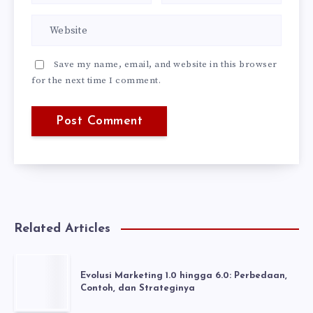
Save my name, email, and website in this browser
for the next time I comment.
Related Articles
Evolusi Marketing 1.0 hingga 6.0: Perbedaan,
Contoh, dan Strateginya