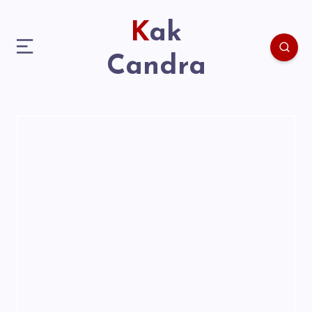
Kak
Candra