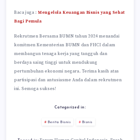
Baca juga :
Mengelola Keuangan Bisnis yang Sehat
Bagi Pemula
Rekrutmen Bersama BUMN tahun 2024 menandai
komitmen Kementerian BUMN dan FHCI dalam
membangun tenaga kerja yang tangguh dan
berdaya saing tinggi untuk mendukung
pertumbuhan ekonomi negara. Terima kasih atas
partisipasi dan antusiasme Anda dalam rekrutmen
ini. Semoga sukses!
Categorized in:
Berita Bisnis
Bisnis