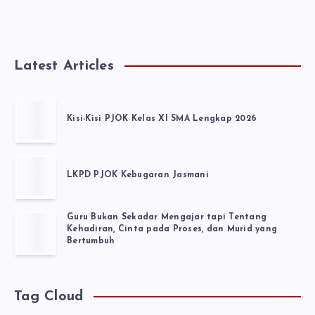
Latest Articles
Kisi-Kisi PJOK Kelas XI SMA Lengkap 2026
LKPD PJOK Kebugaran Jasmani
Guru Bukan Sekadar Mengajar tapi Tentang
Kehadiran, Cinta pada Proses, dan Murid yang
Bertumbuh
Tag Cloud