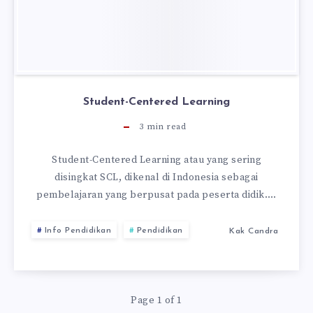
Student-Centered Learning
3
min read
Student-Centered Learning atau yang sering
disingkat SCL, dikenal di Indonesia sebagai
pembelajaran yang berpusat pada peserta didik….
Info Pendidikan
Pendidikan
Kak Candra
Page 1 of 1