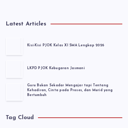
Latest Articles
Kisi-Kisi PJOK Kelas XI SMA Lengkap 2026
LKPD PJOK Kebugaran Jasmani
Guru Bukan Sekadar Mengajar tapi Tentang
Kehadiran, Cinta pada Proses, dan Murid yang
Bertumbuh
Tag Cloud