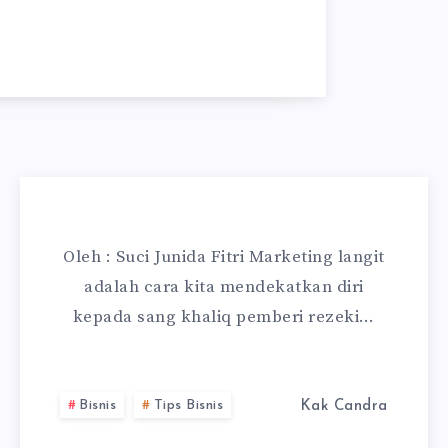
Oleh : Suci Junida Fitri Marketing langit
adalah cara kita mendekatkan diri
kepada sang khaliq pemberi rezeki…
Bisnis
Tips Bisnis
Kak Candra