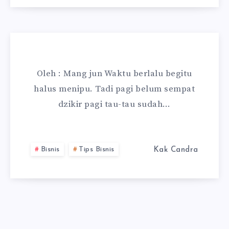
Oleh : Mang jun Waktu berlalu begitu
halus menipu. Tadi pagi belum sempat
dzikir pagi tau-tau sudah…
Bisnis
Tips Bisnis
Kak Candra