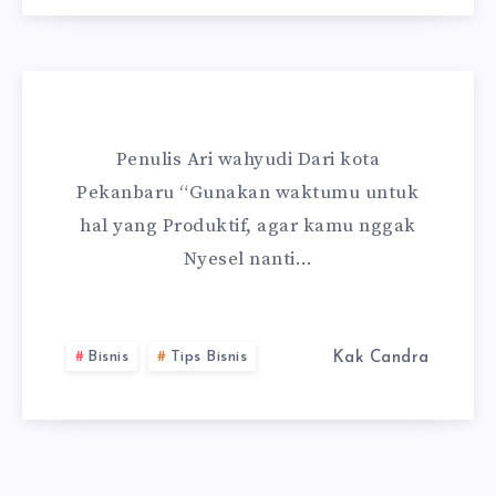
Penulis Ari wahyudi Dari kota
Pekanbaru “Gunakan waktumu untuk
hal yang Produktif, agar kamu nggak
Nyesel nanti…
Bisnis
Tips Bisnis
Kak Candra