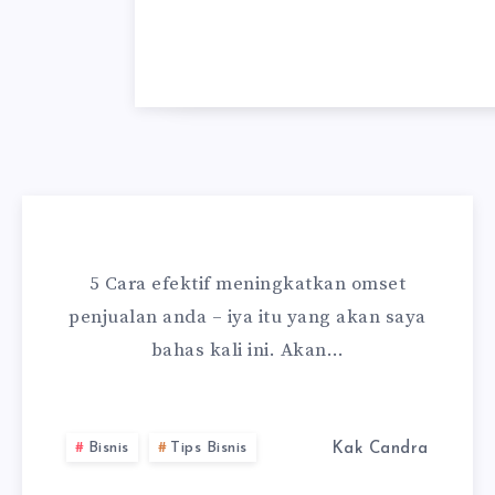
5 Cara efektif meningkatkan omset
penjualan anda – iya itu yang akan saya
bahas kali ini. Akan…
Bisnis
Tips Bisnis
Kak Candra