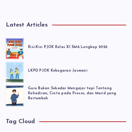
Latest Articles
Kisi-Kisi PJOK Kelas XI SMA Lengkap 2026
LKPD PJOK Kebugaran Jasmani
Guru Bukan Sekadar Mengajar tapi Tentang
Kehadiran, Cinta pada Proses, dan Murid yang
Bertumbuh
Tag Cloud