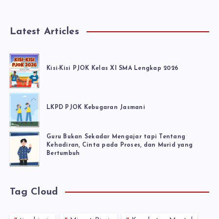
Latest Articles
Kisi-Kisi PJOK Kelas XI SMA Lengkap 2026
LKPD PJOK Kebugaran Jasmani
Guru Bukan Sekadar Mengajar tapi Tentang
Kehadiran, Cinta pada Proses, dan Murid yang
Bertumbuh
Tag Cloud