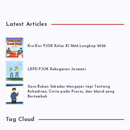
Latest Articles
Kisi-Kisi PJOK Kelas XI SMA Lengkap 2026
LKPD PJOK Kebugaran Jasmani
Guru Bukan Sekadar Mengajar tapi Tentang
Kehadiran, Cinta pada Proses, dan Murid yang
Bertumbuh
Tag Cloud