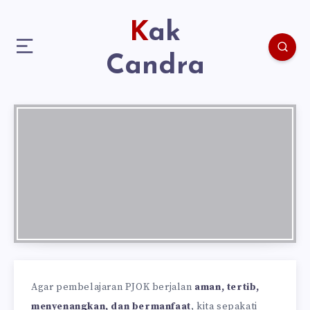
Kak
Candra
Agar pembelajaran PJOK berjalan
aman, tertib,
menyenangkan, dan bermanfaat
, kita sepakati