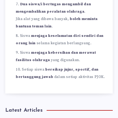
Dua siswa/i bertugas mengambil dan
mengembalikan peralatan olahraga
.
Jika alat yang dibawa banyak,
boleh meminta
bantuan teman lain
.
Siswa
menjaga keselamatan diri sendiri dan
orang lain
selama kegiatan berlangsung.
Siswa
menjaga kebersihan dan merawat
fasilitas olahraga
yang digunakan.
Setiap siswa
bersikap jujur, sportif, dan
bertanggung jawab
dalam setiap aktivitas PJOK.
Latest Articles