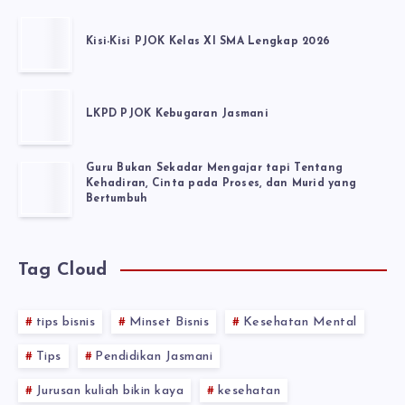
Kisi-Kisi PJOK Kelas XI SMA Lengkap 2026
LKPD PJOK Kebugaran Jasmani
Guru Bukan Sekadar Mengajar tapi Tentang
Kehadiran, Cinta pada Proses, dan Murid yang
Bertumbuh
Tag Cloud
tips bisnis
Minset Bisnis
Kesehatan Mental
Tips
Pendidikan Jasmani
Jurusan kuliah bikin kaya
kesehatan