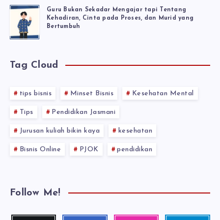
Guru Bukan Sekadar Mengajar tapi Tentang
Kehadiran, Cinta pada Proses, dan Murid yang
Bertumbuh
Tag Cloud
tips bisnis
Minset Bisnis
Kesehatan Mental
Tips
Pendidikan Jasmani
Jurusan kuliah bikin kaya
kesehatan
Bisnis Online
PJOK
pendidikan
Follow Me!