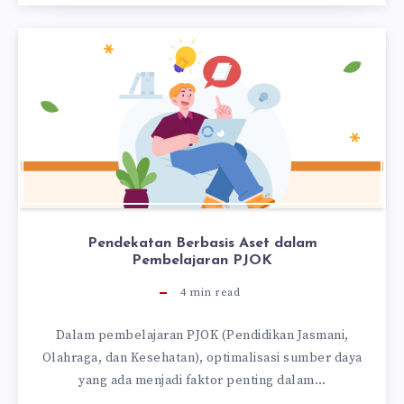
Pendekatan Berbasis Aset dalam
Pembelajaran PJOK
4
min read
Dalam pembelajaran PJOK (Pendidikan Jasmani,
Olahraga, dan Kesehatan), optimalisasi sumber daya
yang ada menjadi faktor penting dalam…