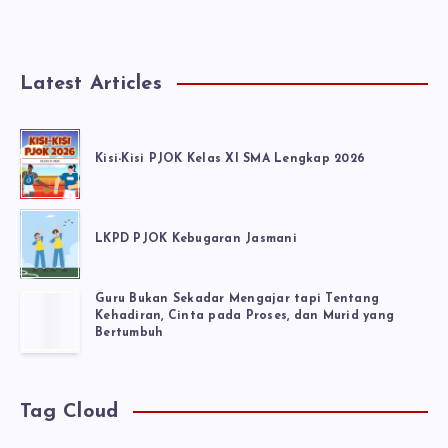
Latest Articles
Kisi-Kisi PJOK Kelas XI SMA Lengkap 2026
LKPD PJOK Kebugaran Jasmani
Guru Bukan Sekadar Mengajar tapi Tentang
Kehadiran, Cinta pada Proses, dan Murid yang
Bertumbuh
Tag Cloud