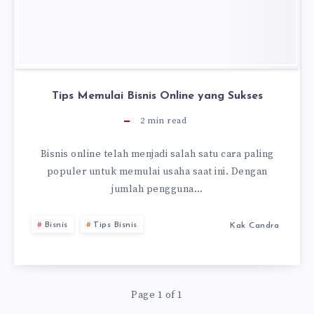
Tips Memulai Bisnis Online yang Sukses
2
min read
Bisnis online telah menjadi salah satu cara paling
populer untuk memulai usaha saat ini. Dengan
jumlah pengguna…
Bisnis
Tips Bisnis
Kak Candra
Page 1 of 1