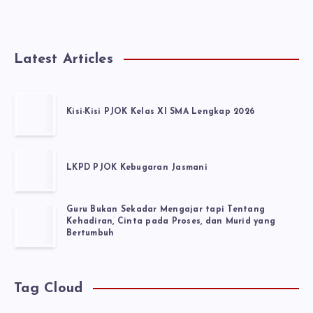
Latest Articles
Kisi-Kisi PJOK Kelas XI SMA Lengkap 2026
LKPD PJOK Kebugaran Jasmani
Guru Bukan Sekadar Mengajar tapi Tentang
Kehadiran, Cinta pada Proses, dan Murid yang
Bertumbuh
Tag Cloud