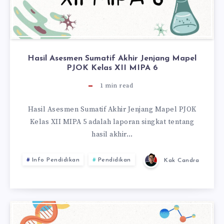
Hasil Asesmen Sumatif Akhir Jenjang Mapel
PJOK Kelas XII MIPA 6
1
min read
Hasil Asesmen Sumatif Akhir Jenjang Mapel PJOK
Kelas XII MIPA 5 adalah laporan singkat tentang
hasil akhir…
Info Pendidikan
Pendidikan
Kak Candra