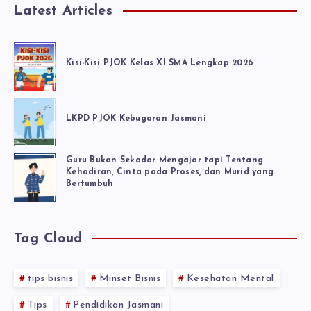
Latest Articles
Kisi-Kisi PJOK Kelas XI SMA Lengkap 2026
LKPD PJOK Kebugaran Jasmani
Guru Bukan Sekadar Mengajar tapi Tentang
Kehadiran, Cinta pada Proses, dan Murid yang
Bertumbuh
Tag Cloud
tips bisnis
Minset Bisnis
Kesehatan Mental
Tips
Pendidikan Jasmani