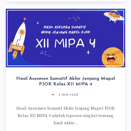
Hasil Asesmen Sumatif Akhir Jenjang Mapel
PJOK Kelas XII MIPA 4
1
min read
Hasil Asesmen Sumatif Akhir Jenjang Mapel PJOK
Kelas XII MIPA 4 adalah laporan singkat tentang
hasil akhir…