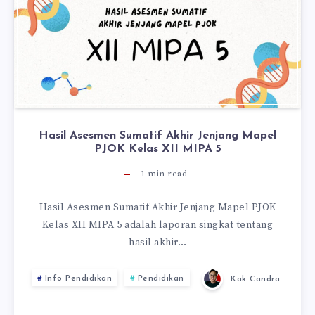
Hasil Asesmen Sumatif Akhir Jenjang Mapel
PJOK Kelas XII MIPA 5
1
min read
Hasil Asesmen Sumatif Akhir Jenjang Mapel PJOK
Kelas XII MIPA 5 adalah laporan singkat tentang
hasil akhir…
Info Pendidikan
Pendidikan
Kak Candra