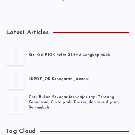
Latest Articles
Kisi-Kisi PJOK Kelas XI SMA Lengkap 2026
LKPD PJOK Kebugaran Jasmani
Guru Bukan Sekadar Mengajar tapi Tentang
Kehadiran, Cinta pada Proses, dan Murid yang
Bertumbuh
Tag Cloud