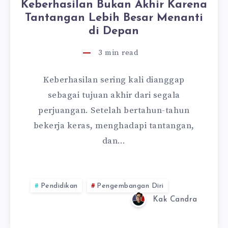
Keberhasilan Bukan Akhir Karena
Tantangan Lebih Besar Menanti
di Depan
3
min read
Keberhasilan sering kali dianggap
sebagai tujuan akhir dari segala
perjuangan. Setelah bertahun-tahun
bekerja keras, menghadapi tantangan,
dan…
Pendidikan
Pengembangan Diri
Kak Candra