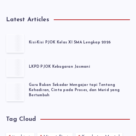
Latest Articles
Kisi-Kisi PJOK Kelas XI SMA Lengkap 2026
LKPD PJOK Kebugaran Jasmani
Guru Bukan Sekadar Mengajar tapi Tentang
Kehadiran, Cinta pada Proses, dan Murid yang
Bertumbuh
Tag Cloud