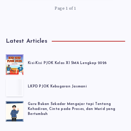
Page 1 of 1
Latest Articles
Kisi-Kisi PJOK Kelas XI SMA Lengkap 2026
LKPD PJOK Kebugaran Jasmani
Guru Bukan Sekadar Mengajar tapi Tentang
Kehadiran, Cinta pada Proses, dan Murid yang
Bertumbuh