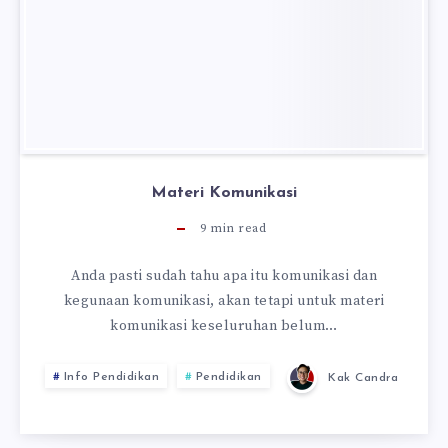
Materi Komunikasi
9
min read
Anda pasti sudah tahu apa itu komunikasi dan
kegunaan komunikasi, akan tetapi untuk materi
komunikasi keseluruhan belum…
Info Pendidikan
Pendidikan
Kak Candra