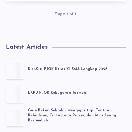
Page 1 of 1
Latest Articles
Kisi-Kisi PJOK Kelas XI SMA Lengkap 2026
LKPD PJOK Kebugaran Jasmani
Guru Bukan Sekadar Mengajar tapi Tentang
Kehadiran, Cinta pada Proses, dan Murid yang
Bertumbuh