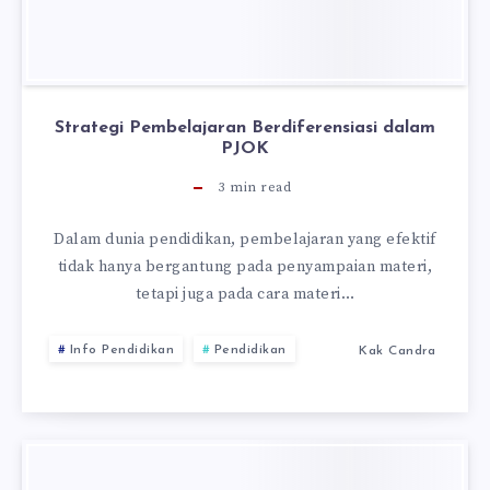
Strategi Pembelajaran Berdiferensiasi dalam
PJOK
3
min read
Dalam dunia pendidikan, pembelajaran yang efektif
tidak hanya bergantung pada penyampaian materi,
tetapi juga pada cara materi…
Info Pendidikan
Pendidikan
Kak Candra