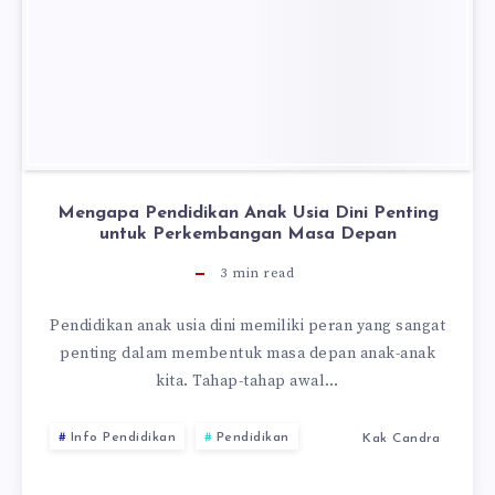
Mengapa Pendidikan Anak Usia Dini Penting
untuk Perkembangan Masa Depan
3
min read
Pendidikan anak usia dini memiliki peran yang sangat
penting dalam membentuk masa depan anak-anak
kita. Tahap-tahap awal…
Info Pendidikan
Pendidikan
Kak Candra