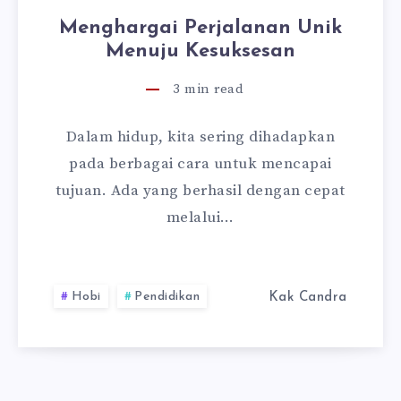
Menghargai Perjalanan Unik
Menuju Kesuksesan
3
min read
Dalam hidup, kita sering dihadapkan
pada berbagai cara untuk mencapai
tujuan. Ada yang berhasil dengan cepat
melalui…
Hobi
Pendidikan
Kak Candra