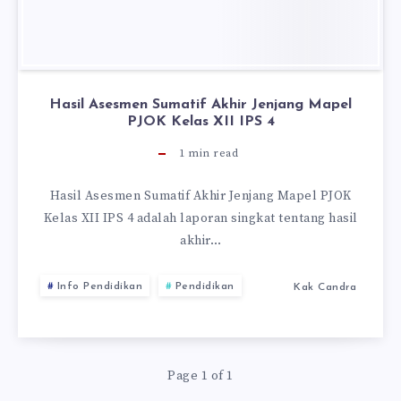
Hasil Asesmen Sumatif Akhir Jenjang Mapel
PJOK Kelas XII IPS 4
1
min read
Hasil Asesmen Sumatif Akhir Jenjang Mapel PJOK
Kelas XII IPS 4 adalah laporan singkat tentang hasil
akhir…
Info Pendidikan
Pendidikan
Kak Candra
Page 1 of 1