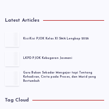
Latest Articles
Kisi-Kisi PJOK Kelas XI SMA Lengkap 2026
LKPD PJOK Kebugaran Jasmani
Guru Bukan Sekadar Mengajar tapi Tentang
Kehadiran, Cinta pada Proses, dan Murid yang
Bertumbuh
Tag Cloud