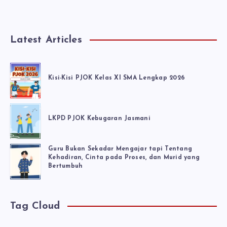
Latest Articles
Kisi-Kisi PJOK Kelas XI SMA Lengkap 2026
LKPD PJOK Kebugaran Jasmani
Guru Bukan Sekadar Mengajar tapi Tentang
Kehadiran, Cinta pada Proses, dan Murid yang
Bertumbuh
Tag Cloud