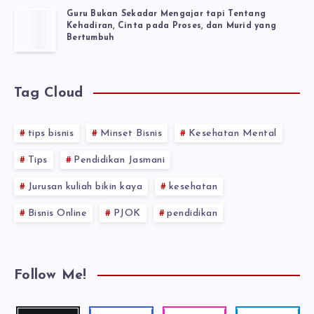
Guru Bukan Sekadar Mengajar tapi Tentang
Kehadiran, Cinta pada Proses, dan Murid yang
Bertumbuh
Tag Cloud
tips bisnis
Minset Bisnis
Kesehatan Mental
Tips
Pendidikan Jasmani
Jurusan kuliah bikin kaya
kesehatan
Bisnis Online
PJOK
pendidikan
Follow Me!