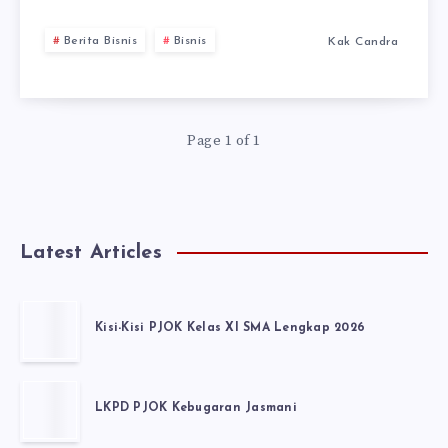
Berita Bisnis
Bisnis
Kak Candra
Page 1 of 1
Latest Articles
Kisi-Kisi PJOK Kelas XI SMA Lengkap 2026
LKPD PJOK Kebugaran Jasmani