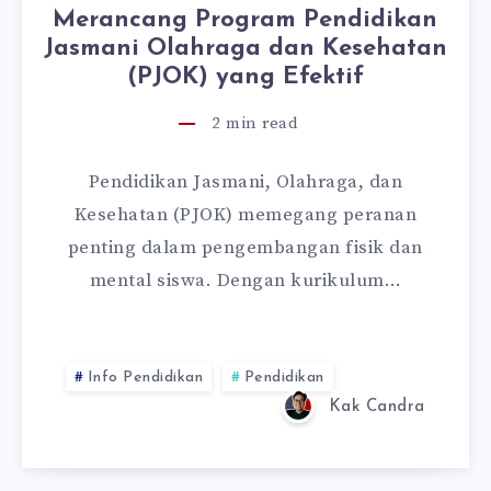
Merancang Program Pendidikan
Jasmani Olahraga dan Kesehatan
(PJOK) yang Efektif
2
min read
Pendidikan Jasmani, Olahraga, dan
Kesehatan (PJOK) memegang peranan
penting dalam pengembangan fisik dan
mental siswa. Dengan kurikulum…
Info Pendidikan
Pendidikan
Kak Candra