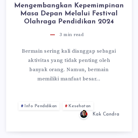
Mengembangkan Kepemimpinan
Masa Depan Melalui Festival
Olahraga Pendidikan 2024
3
min read
Bermain sering kali dianggap sebagai
aktivitas yang tidak penting oleh
banyak orang. Namun, bermain
memiliki manfaat besar…
Info Pendidikan
Kesehatan
Kak Candra