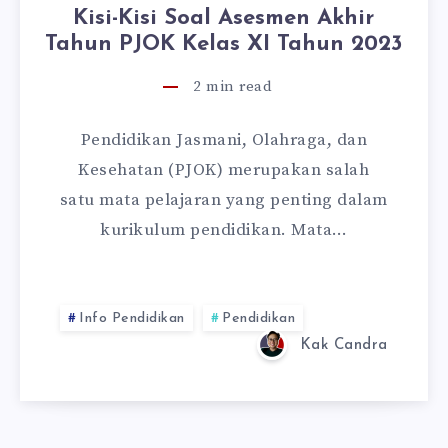
Kisi-Kisi Soal Asesmen Akhir
Tahun PJOK Kelas XI Tahun 2023
2
min read
Pendidikan Jasmani, Olahraga, dan
Kesehatan (PJOK) merupakan salah
satu mata pelajaran yang penting dalam
kurikulum pendidikan. Mata…
Info Pendidikan
Pendidikan
Kak Candra