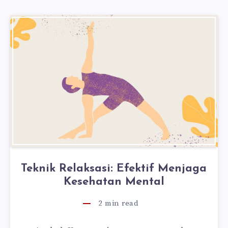
Teknik Relaksasi: Efektif Menjaga
Kesehatan Mental
2
min read