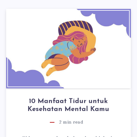
10 Manfaat Tidur untuk
Kesehatan Mental Kamu
2
min read