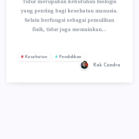
Tidur merupakan kebutuhan biologis
yang penting bagi kesehatan manusia.
Selain berfungsi sebagai pemulihan
fisik, tidur juga memainkan…
Kesehatan
Pendidikan
Kak Candra