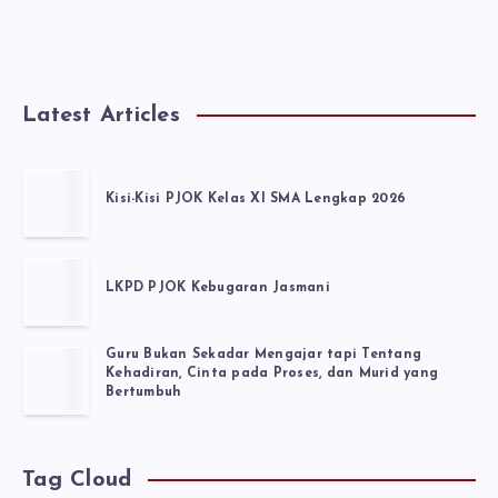
Latest Articles
Kisi-Kisi PJOK Kelas XI SMA Lengkap 2026
LKPD PJOK Kebugaran Jasmani
Guru Bukan Sekadar Mengajar tapi Tentang
Kehadiran, Cinta pada Proses, dan Murid yang
Bertumbuh
Tag Cloud