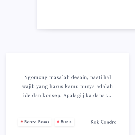
Ngomong masalah desain, pasti hal
wajib yang harus kamu punya adalah
ide dan konsep. Apalagi jika dapat…
Berita Bisnis
Bisnis
Kak Candra