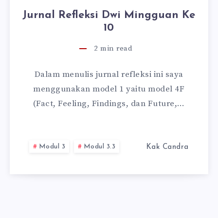
Jurnal Refleksi Dwi Mingguan Ke
10
2
min read
Dalam menulis jurnal refleksi ini saya
menggunakan model 1 yaitu model 4F
(Fact, Feeling, Findings, dan Future,…
Modul 3
Modul 3.3
Kak Candra