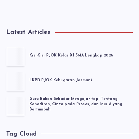
Latest Articles
Kisi-Kisi PJOK Kelas XI SMA Lengkap 2026
LKPD PJOK Kebugaran Jasmani
Guru Bukan Sekadar Mengajar tapi Tentang
Kehadiran, Cinta pada Proses, dan Murid yang
Bertumbuh
Tag Cloud